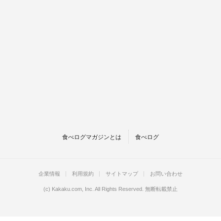
食べログマガジンとは
食べログ
企業情報
利用規約
サイトマップ
お問い合わせ
(c)
Kakaku.com, Inc.
All Rights Reserved. 無断転載禁止