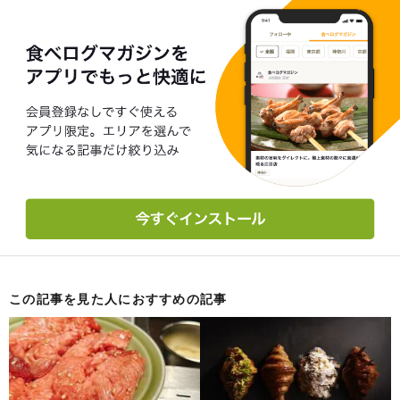
この記事を見た人におすすめの記事