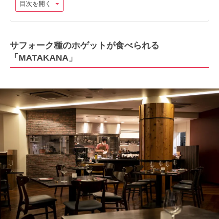
目次を開く
サフォーク種のホゲットが食べられる
「MATAKANA」