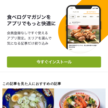
この記事を見た人におすすめの記事