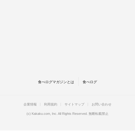
食べログマガジンとは
食べログ
企業情報
利用規約
サイトマップ
お問い合わせ
(c)
Kakaku.com, Inc.
All Rights Reserved. 無断転載禁止