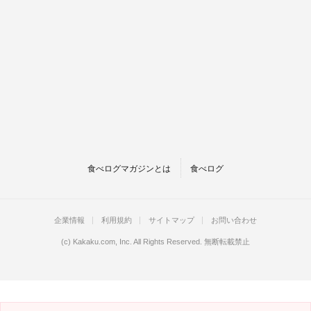
食べログマガジンとは
食べログ
企業情報
利用規約
サイトマップ
お問い合わせ
(c)
Kakaku.com, Inc.
All Rights Reserved. 無断転載禁止