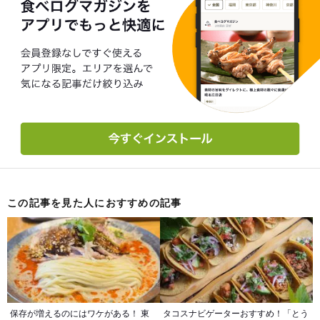
この記事を見た人におすすめの記事
保存が増えるのにはワケがある！ 東
タコスナビゲーターおすすめ！「とう