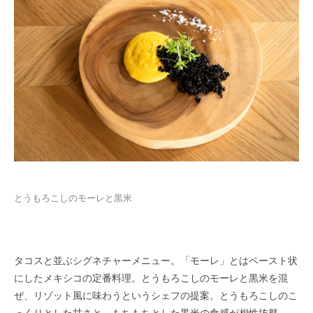
とうもろこしのモーレと黒米
タコスと並ぶシグネチャーメニュー。「モーレ」とはペースト状
にしたメキシコの定番料理。とうもろこしのモーレと黒米を混
ぜ、リゾット風に味わうというシェフの提案。とうもろこしのこ