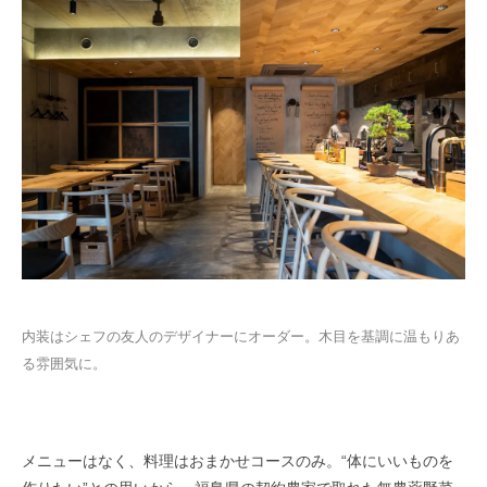
内装はシェフの友人のデザイナーにオーダー。木目を基調に温もりあ
る雰囲気に。
メニューはなく、料理はおまかせコースのみ。“体にいいものを