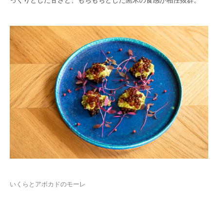
っくりとした甘さと、もちもちとした黒米の食感が相性抜群。
いくらとアボカドのモーレ