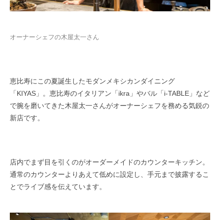
オーナーシェフの木屋太一さん
恵比寿にこの夏誕生したモダンメキシカンダイニング
「KIYAS」。恵比寿のイタリアン「ikra」やバル「i-TABLE」など
で腕を磨いてきた木屋太一さんがオーナーシェフを務める気鋭の
新店です。
店内でまず目を引くのがオーダーメイドのカウンターキッチン。
通常のカウンターよりあえて低めに設定し、手元まで披露するこ
とでライブ感を伝えています。