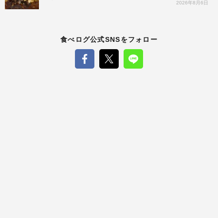
2026年8月6日
食べログ公式SNSをフォロー