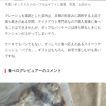
可愛いボックス入りのバブカはギフトに最適 写真：お店から
グレージュを基調とした店内は、京都の街並みに調和する上品で
落ち着きのある空間。テイクアウト専門店なので購入直後に食べ
ることはできませんが、ポップなパッケージは持ち帰るときにも
テンションが上がってしまいそう。
ケーキでもパンでもない。ずっしりと食べ応えのあるスイーツデ
ニッシュ「バブカ」。ギフトはもちろん、自宅で楽しむのも良い
ですね。
食べログレビュアーのコメント