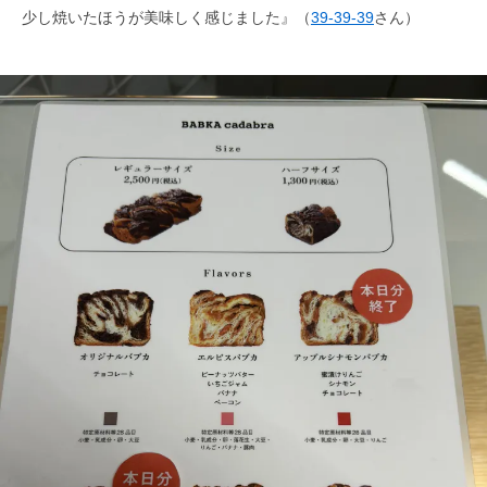
少し焼いたほうが美味しく感じました』（
39-39-39
さん）