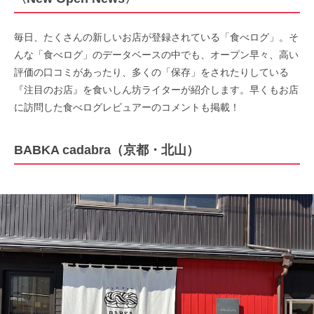
毎日、たくさんの新しいお店が登録されている「食べログ」。そ
んな「食べログ」のデータベースの中でも、オープン早々、高い
評価の口コミがあったり、多くの「保存」をされたりしている
『注目のお店』を食いしん坊ライターが紹介します。早くもお店
に訪問した食べログレビュアーのコメントも掲載！
BABKA cadabra（京都・北山）