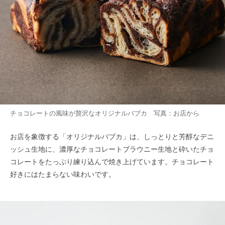
チョコレートの風味が贅沢なオリジナルバブカ 写真：お店から
お店を象徴する「オリジナルバブカ」は、しっとりと芳醇なデニ
ッシュ生地に、濃厚なチョコレートブラウニー生地と砕いたチョ
コレートをたっぷり練り込んで焼き上げています。チョコレート
好きにはたまらない味わいです。