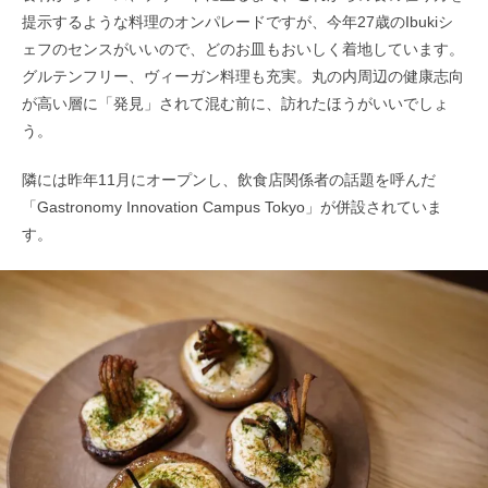
提示するような料理のオンパレードですが、今年27歳のIbukiシ
ェフのセンスがいいので、どのお皿もおいしく着地しています。
グルテンフリー、ヴィーガン料理も充実。丸の内周辺の健康志向
が高い層に「発見」されて混む前に、訪れたほうがいいでしょ
う。
隣には昨年11月にオープンし、飲食店関係者の話題を呼んだ
「Gastronomy Innovation Campus Tokyo」が併設されていま
す。