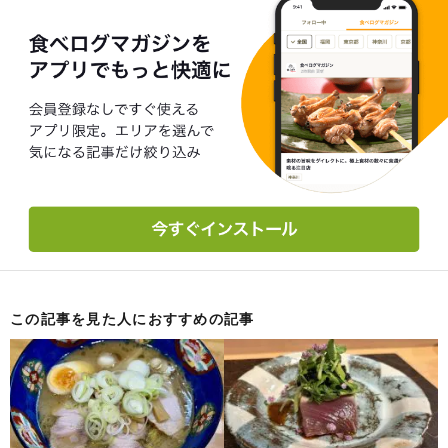
この記事を見た人におすすめの記事