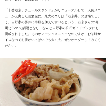
「十番右京ナチュールスタンド」がリニューアルして、人気メニ
ューが充実した居酒屋に。最大のウリは「右京丼」の登場でしょ
う。吉野家の豚丼に牛皿を加えて食べるという、右京さんの“発
明”がSNSで話題となり、なんと吉野家の公式ガイドブックにも
掲載されました。そのオマージュメニューなのですが、お茶碗サ
イズなのでお腹がいっぱいでも大丈夫。ぜひオーダーしてみてく
ださい。