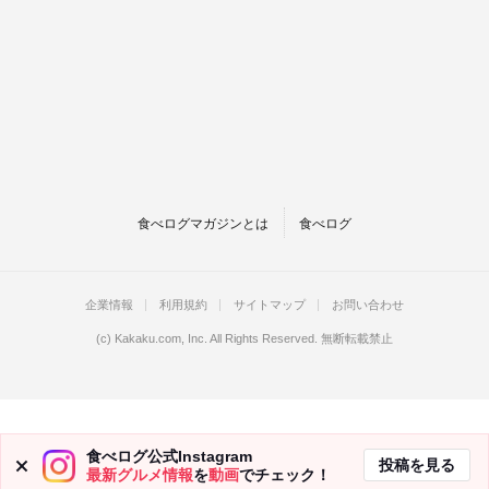
食べログマガジンとは
食べログ
企業情報
利用規約
サイトマップ
お問い合わせ
(c)
Kakaku.com, Inc.
All Rights Reserved. 無断転載禁止
食べログ公式Instagram
投稿を見る
最新グルメ情報
を
動画
でチェック！