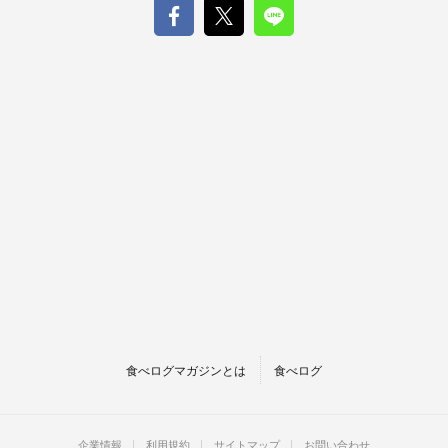
食べログマガジンとは
食べログ
企業情報
利用規約
サイトマップ
お問い合わせ