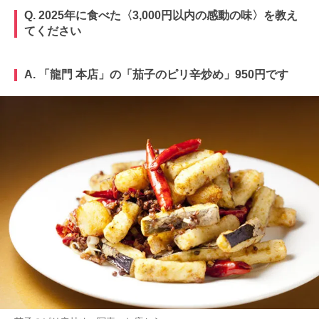
Q. 2025年に食べた〈3,000円以内の感動の味〉を教え
てください
A. 「龍門 本店」の「茄子のピリ辛炒め」950円です