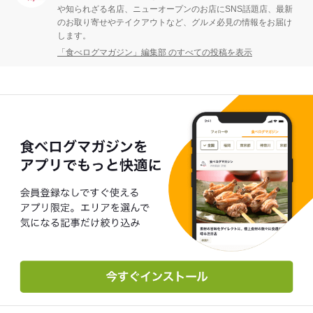
や知られざる名店、ニューオープンのお店にSNS話題店、最新
のお取り寄せやテイクアウトなど、グルメ必見の情報をお届け
します。
「食べログマガジン」編集部 のすべての投稿を表示