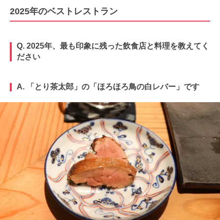
2025年のベストレストラン
Q. 2025年、最も印象に残った飲食店と料理を教えてく
ださい
A. 「とり茶太郎」の「ほろほろ鳥の白レバー」です