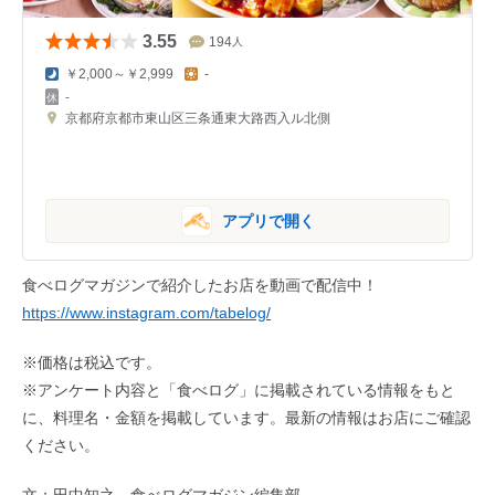
3.55
194
人
￥2,000～￥2,999
-
-
京都府京都市東山区三条通東大路西入ル北側
アプリで開く
食べログマガジンで紹介したお店を動画で配信中！
https://www.instagram.com/tabelog/
※価格は税込です。
※アンケート内容と「食べログ」に掲載されている情報をもと
に、料理名・金額を掲載しています。最新の情報はお店にご確認
ください。