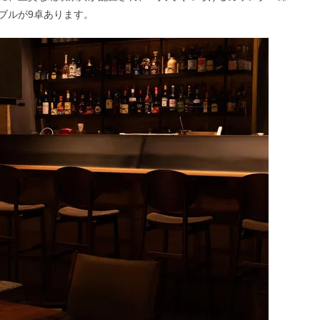
ブルが9卓あります。