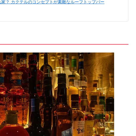
れ家？ カクテルのコンセプトが素敵なルーフトップバー