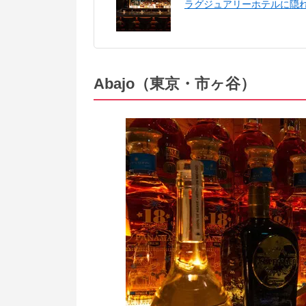
ラグジュアリーホテルに隠
Abajo（東京・市ヶ谷）