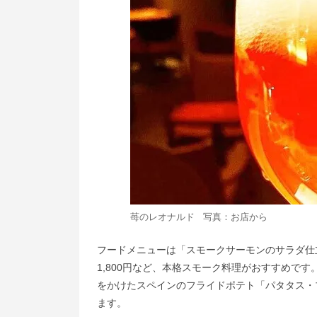
苺のレオナルド 写真：お店から
フードメニューは「スモークサーモンのサラダ仕立
1,800円など、本格スモーク料理がおすすめです
をかけたスペインのフライドポテト「パタタス・ブ
ます。