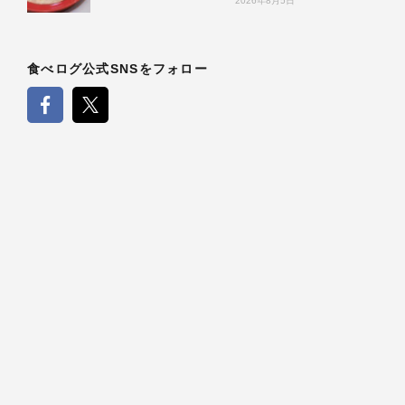
2026年8月5日
食べログ公式SNSをフォロー