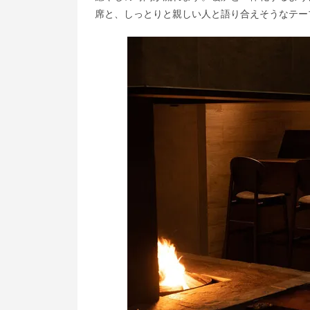
席と、しっとりと親しい人と語り合えそうなテー