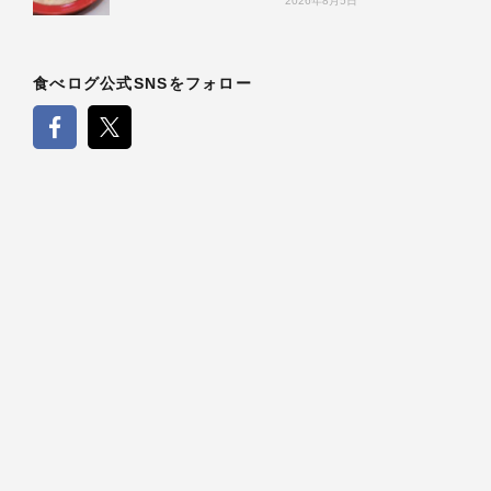
2026年8月5日
食べログ公式SNSをフォロー