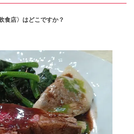
うな飲食店〉はどこですか？