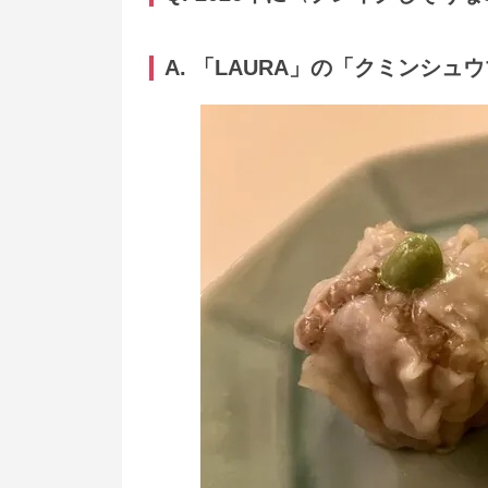
A. 「LAURA」の「クミンシュ