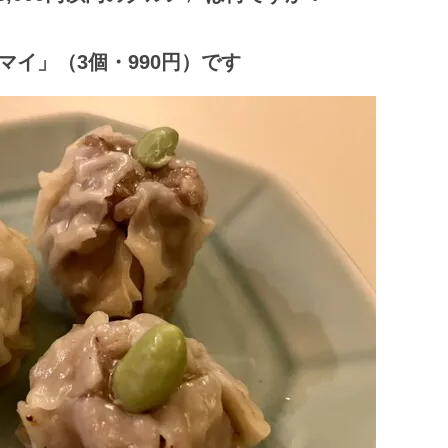
ウマイ」（3個・990円）です