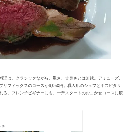
料理は、クラシックながら、重さ、古臭さとは無縁。アミューズ、
リフィックスのコースが6,050円。職人肌のシェフとホスピタリ
れる。フレンチビギナーにも、一斉スタートのおまかせコースに疲
レンチ