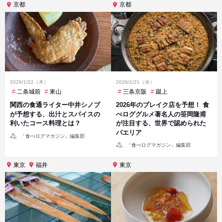
京都
京都
2026/1/22（木）
2026/1/21（水）
二条城前
東山
三条京阪
蹴上
関西の食通ライター中井シノブ
2026年のブレイク店を予想！ 食
が予想する、出汁とスパイスの
べロググルメ著名人の笹岡隆甫
利いたコース料理とは？
が注目する、世界で認められた
パエリア
投
「食べログマガジン」編集部
稿
投
者
「食べログマガジン」編集部
稿
者
東京
福井
東京