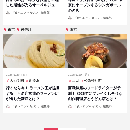
した感性が光るオーベルジュ
京にオープンするシンガポール
の名店
投
「食べログマガジン」編集部
稿
投
者
「食べログマガジン」編集部
稿
者
東京
神奈川
東京
2026/1/20（火）
2026/1/19（月）
大泉学園
新横浜
三田
松陰神社前
行くなら今！ ラーメン王が注目
百戦錬磨のフードライターが予
する、百名店常連のラーメン店
測！ 2026年にブレイクしそうな
が出した新店とは？
創作料理店とうどん店とは？
投
投
「食べログマガジン」編集部
「食べログマガジン」編集部
稿
稿
者
者
投