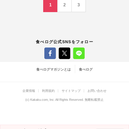
1
2
3
稿
の
ペ
食べログ公式SNSをフォロー
ー
ジ
食べログマガジンとは
食べログ
送
企業情報
利用規約
サイトマップ
お問い合わせ
り
(c)
Kakaku.com, Inc.
All Rights Reserved. 無断転載禁止