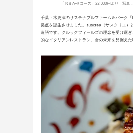
「おまかせコース」22,000円より 写真
千葉・木更津のサステナブルファーム＆パーク「KU
拠点を誕生させました。suscrea（サスクリエ）とは、
造語です。クルックフィールズの理念を受け継ぎ
的なイタリアンレストラン。食の未来を見据えた