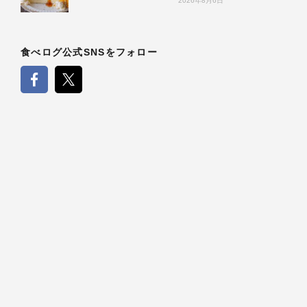
2026年8月6日
食べログ公式SNSをフォロー