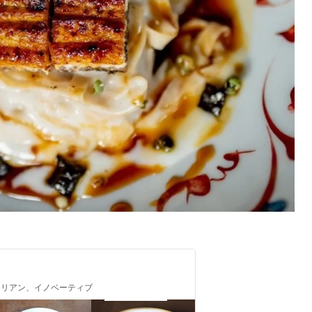
/ イタリアン、イノベーティブ