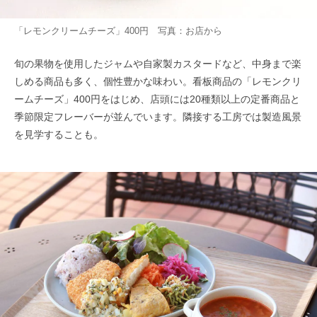
「レモンクリームチーズ」400円 写真：お店から
旬の果物を使用したジャムや自家製カスタードなど、中身まで楽
しめる商品も多く、個性豊かな味わい。看板商品の「レモンクリ
ームチーズ」400円をはじめ、店頭には20種類以上の定番商品と
季節限定フレーバーが並んでいます。隣接する工房では製造風景
を見学することも。