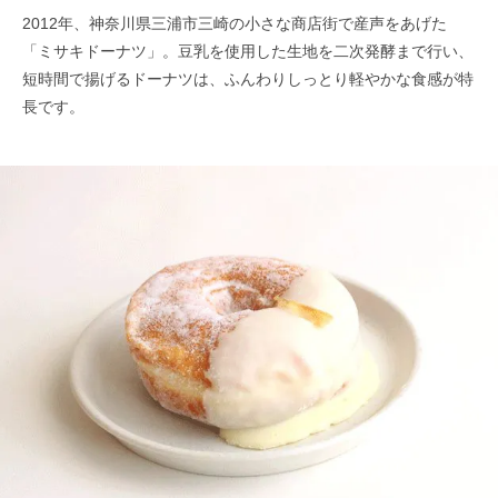
2012年、神奈川県三浦市三崎の小さな商店街で産声をあげた
「ミサキドーナツ」。豆乳を使用した生地を二次発酵まで行い、
短時間で揚げるドーナツは、ふんわりしっとり軽やかな食感が特
長です。