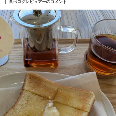
食べログレビュアーのコメント