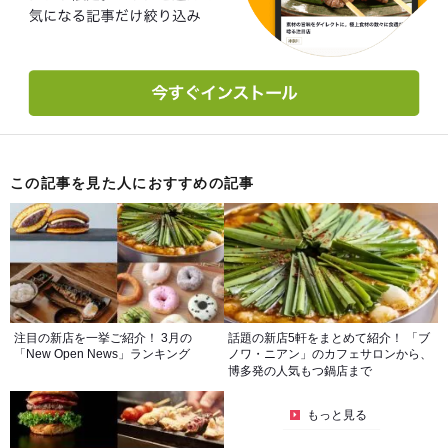
この記事を見た人におすすめの記事
注目の新店を一挙ご紹介！ 3月の
話題の新店5軒をまとめて紹介！ 「ブ
「New Open News」ランキング
ノワ・ニアン」のカフェサロンから、
博多発の人気もつ鍋店まで
もっと見る