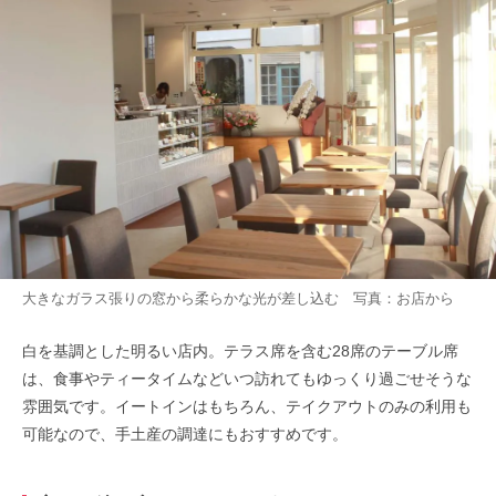
大きなガラス張りの窓から柔らかな光が差し込む 写真：お店から
白を基調とした明るい店内。テラス席を含む28席のテーブル席
は、食事やティータイムなどいつ訪れてもゆっくり過ごせそうな
雰囲気です。イートインはもちろん、テイクアウトのみの利用も
可能なので、手土産の調達にもおすすめです。