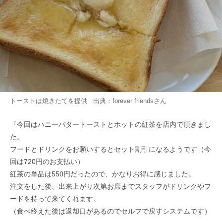
トーストは焼きたてを提供 出典：
forever friends
さん
『今回はハニーバタートーストとホットの紅茶を店内で頂きまし
た。
フードとドリンクをお願いするとセット割引になるようです（今
回は720円のお支払い）
紅茶の単品は550円だったので、かなりお得に感じました。
注文をした後、出来上がり次第お席までスタッフがドリンクやフ
ードを持って来てくれます。
（食べ終えた後は返却口があるのでセルフで戻すシステムです）