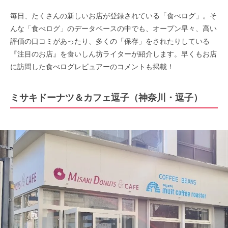
毎日、たくさんの新しいお店が登録されている「食べログ」。そ
んな「食べログ」のデータベースの中でも、オープン早々、高い
評価の口コミがあったり、多くの「保存」をされたりしている
『注目のお店』を食いしん坊ライターが紹介します。早くもお店
に訪問した食べログレビュアーのコメントも掲載！
ミサキドーナツ＆カフェ逗子（神奈川・逗子）