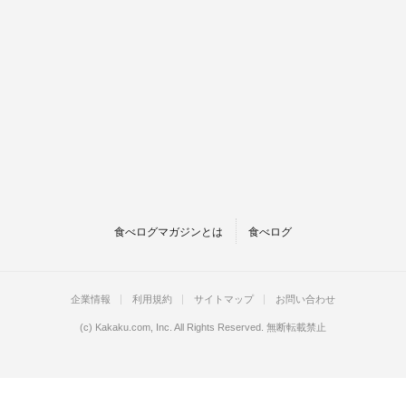
食べログマガジンとは
食べログ
企業情報
利用規約
サイトマップ
お問い合わせ
(c)
Kakaku.com, Inc.
All Rights Reserved. 無断転載禁止