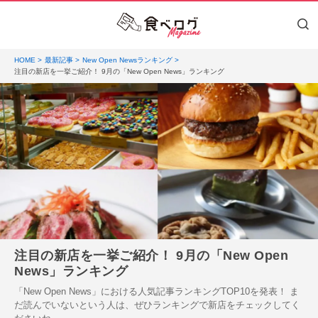
HOME
最新記事
New Open Newsランキング
注目の新店を一挙ご紹介！ 9月の「New Open News」ランキング
注目の新店を一挙ご紹介！ 9月の「New Open
News」ランキング
「New Open News」における人気記事ランキングTOP10を発表！ ま
だ読んでいないという人は、ぜひランキングで新店をチェックしてく