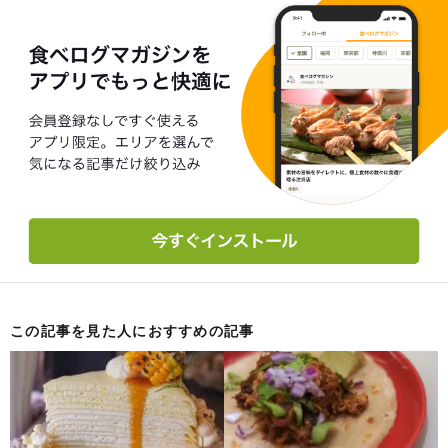
この記事を見た人におすすめの記事