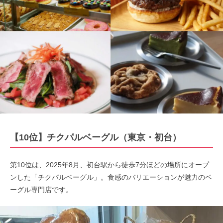
【10位】チクパルベーグル（東京・初台）
第10位は、2025年8月、初台駅から徒歩7分ほどの場所にオープ
ンした「チクパルベーグル」。食感のバリエーションが魅力のベ
ーグル専門店です。