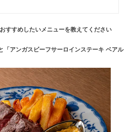
EAKS」でおすすめしたいメニューを教えてください
0円と「アンガスビーフサーロインステーキ ベアル