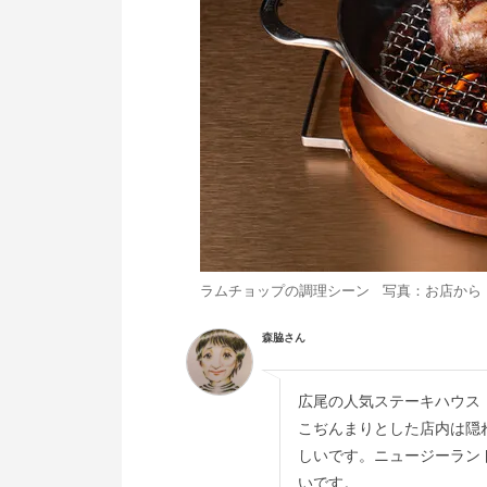
ラムチョップの調理シーン 写真：お店から
森脇さん
広尾の人気ステーキハウス
こぢんまりとした店内は隠
しいです。ニュージーラン
いです。