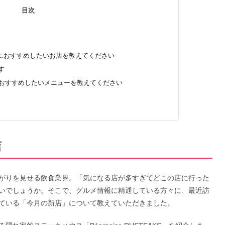
目次
特におすすめしたいお店を教えてください
です
EAKS」でおすすめしたいメニューを教えてください
店
がりを見せる飲食業界。「気になる店が多すぎてどこの店に行った
いでしょうか。そこで、グルメ情報に精通している方々に、最近訪
ている「今月の新店」について教えていただきました。