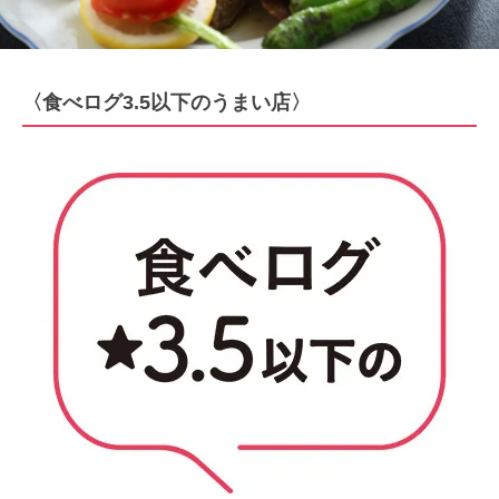
〈食べログ3.5以下のうまい店〉