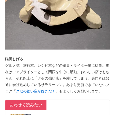
猫田しげる
グルメ誌、旅行本、レシピ本などの編集・ライター業に従事。現
在はウェブライターとして関西を中心に活動。おいしい店はもち
ろん、それ以上に「クセの強い店」を愛してしまう。表向きは普
通に会社勤めしているサラリーマン。あまり更新できていないブ
ログ「
クセの強い店が好きだ！
」もよろしくお願いします。
あわせて読みたい