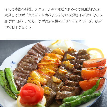
そして本題の料理。メニューが100種近くあるので何度訪れても
網羅しきれず「次こそアレ食べよう」という課題ばかり増えてい
きます（笑）。でも、まずお店自慢の「ペルシャキャバブ」は食
べておきましょう。