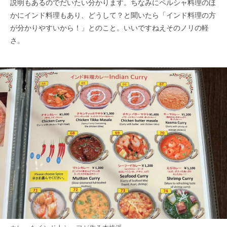
説明もあるのでだいたい分かります。ちなみにペルシャ料理のほ
かにインド料理もあり、どうして？と聞いたら「インド料理の方
が分かりやすいから！」とのこと。いいですねえそのノリの軽
さ。