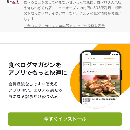
食べることを愛してやまない食いしん坊集団。食べログ人気店
や知られざる名店、ニューオープンのお店にSNS話題店、最新
のお取り寄せやテイクアウトなど、グルメ必見の情報をお届け
します。
「食べログマガジン」編集部 のすべての投稿を表示