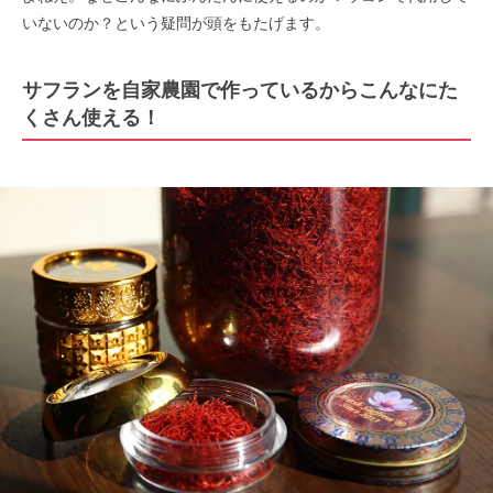
いないのか？という疑問が頭をもたげます。
サフランを自家農園で作っているからこんなにた
くさん使える！