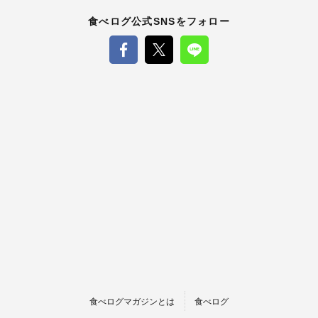
食べログ公式SNSをフォロー
食べログマガジンとは
食べログ