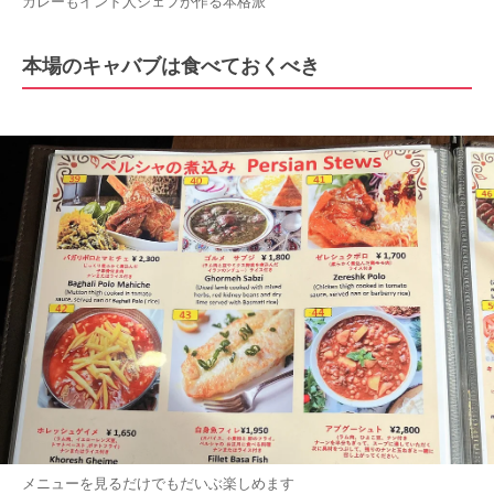
カレーもインド人シェフが作る本格派
本場のキャバブは食べておくべき
メニューを見るだけでもだいぶ楽しめます