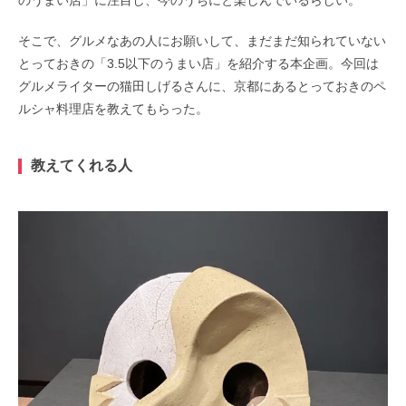
そこで、グルメなあの人にお願いして、まだまだ知られていない
とっておきの「3.5以下のうまい店」を紹介する本企画。今回は
グルメライターの猫田しげるさんに、京都にあるとっておきのペ
ルシャ料理店を教えてもらった。
教えてくれる人