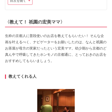
目次を開く
〈教えて！ 祇園の宏美ママ〉
生粋の京都人に普段使いのお店を教えてもらいたい！ そんな企
画を叶えるべく、ナビゲーターをお願いしたのは、なんと祇園の
お茶屋が母方の実家だったという宏美ママ。幼少期から京都のど
真ん中で呼吸してきたホンモノの京都通に、とっておきのお店を
おすすめしてもらいましょう。
教えてくれる人