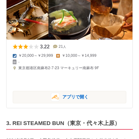
3.22
21
人
￥20,000～￥29,999
￥10,000～￥14,999
-
東京都港区南麻布2-7-23 マーキュリー南麻布 9F
アプリで開く
3. REI STEAMED BUN（東京・代々木上原）