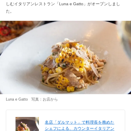
しむイタリアンレストラン「Luna e Gatto」がオープンしまし
た。
Luna e Gatto 写真：お店から
名店「ダルマット」で料理長を務めた
シェフによる、カウンターイタリアン