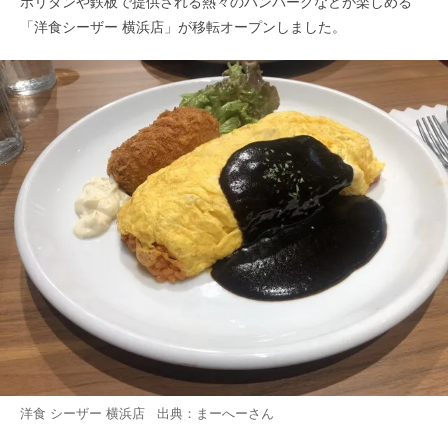
ポリタンや鉄板で提供される熱々のハンバーグなどが楽しめる
「洋食シーザー 横浜店」が移転オープンしました。
洋食 シーザー 横浜店 出典：
まーへー
さん