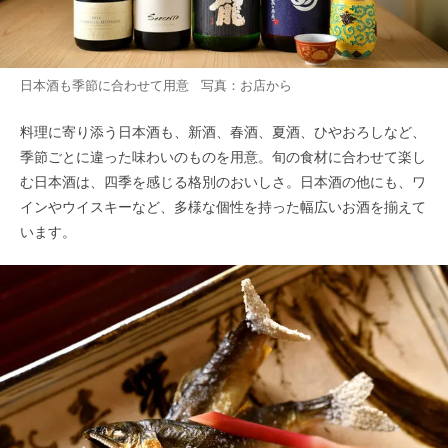
日本酒も季節に合わせて用意 写真：お店から
料理に寄り添う日本酒も、新酒、春酒、夏酒、ひやおろしなど、
季節ごとに違った味わいのものを用意。旬の食材に合わせて楽し
む日本酒は、四季を感じる格別のおいしさ。日本酒の他にも、ワ
インやウイスキーなど、多様な個性を持った幅広いお酒を揃えて
います。