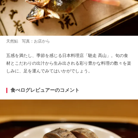
天然鮎 写真：お店から
五感を満たし、季節を感じる日本料理店「馳走 髙山」。旬の食
材とこだわりの出汁から生み出される彩り豊かな料理の数々を楽
しみに、足を運んでみてはいかがでしょう。
食べログレビュアーのコメント