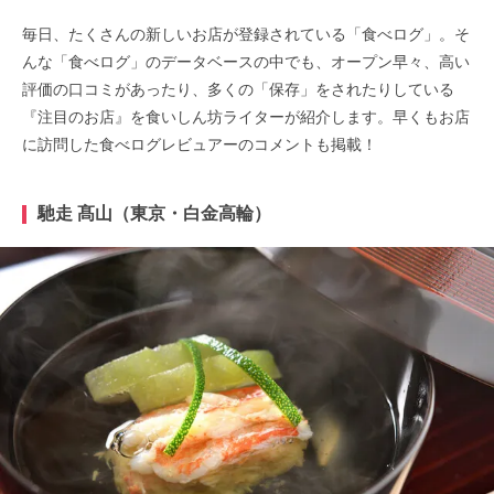
毎日、たくさんの新しいお店が登録されている「食べログ」。そ
んな「食べログ」のデータベースの中でも、オープン早々、高い
評価の口コミがあったり、多くの「保存」をされたりしている
『注目のお店』を食いしん坊ライターが紹介します。早くもお店
に訪問した食べログレビュアーのコメントも掲載！
馳走 髙山（東京・白金高輪）