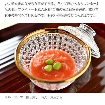
いく姿を眺めながら食事ができる、ライブ感のあるカウンター6
席の他、プライベート感のある4名用の完全個室を完備。寛いで
食事の時間を楽しめるので、お祝いや接待などにも最適です。
フルーツトマト摺り流し 写真：お店から