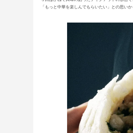
「もっと中華を楽しんでもらいたい」との思いか