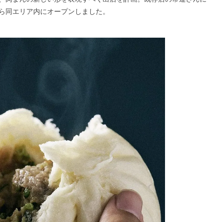
ら同エリア内にオープンしました。