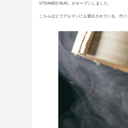
STEAMED BUN」がオープンしました。
こちらはビブグルマンにも選出されている、代々