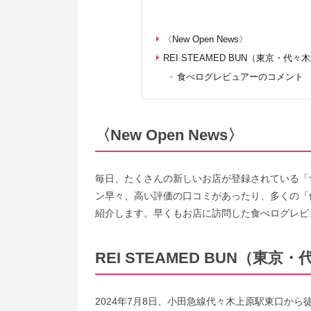
〈New Open News〉
REI STEAMED BUN（東京・代々
食べログレビュアーのコメント
〈New Open News〉
毎日、たくさんの新しいお店が登録されている「
ン早々、高い評価の口コミがあったり、多くの「
紹介します。早くもお店に訪問した食べログレビ
REI STEAMED BUN（東京
2024年7月8日、小田急線代々木上原駅東口から