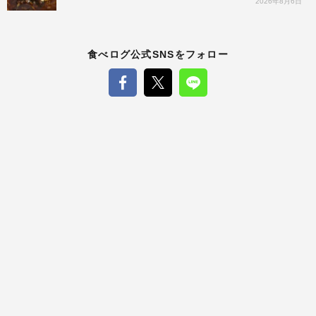
2026年8月6日
食べログ公式SNSをフォロー