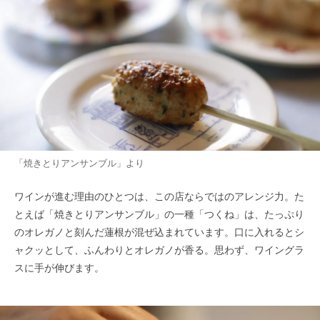
「焼きとりアンサンブル」より
ワインが進む理由のひとつは、この店ならではのアレンジ力。た
とえば「焼きとりアンサンブル」の一種「つくね」は、たっぷり
のオレガノと刻んだ蓮根が混ぜ込まれています。口に入れるとシ
ャクッとして、ふんわりとオレガノが香る。思わず、ワイングラ
スに手が伸びます。