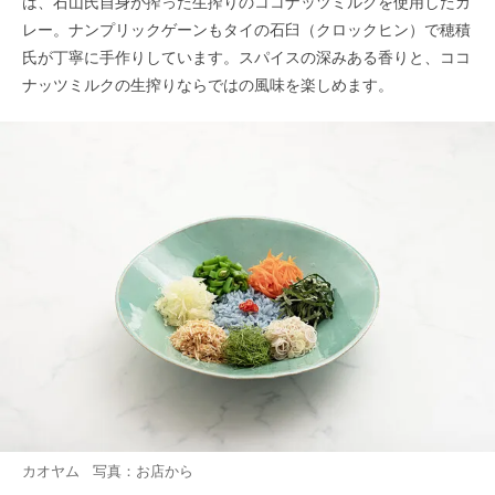
は、石山氏自身が搾った生搾りのココナッツミルクを使用したカ
レー。ナンプリックゲーンもタイの石臼（クロックヒン）で穂積
氏が丁寧に手作りしています。スパイスの深みある香りと、ココ
ナッツミルクの生搾りならではの風味を楽しめます。
カオヤム 写真：お店から