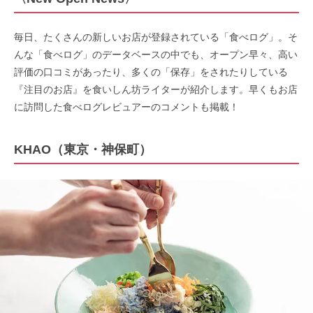
毎日、たくさんの新しいお店が登録されている「食べログ」。そ
んな「食べログ」のデータベースの中でも、オープン早々、高い
評価の口コミがあったり、多くの「保存」をされたりしている
『注目のお店』を食いしん坊ライターが紹介します。早くもお店
に訪問した食べログレビュアーのコメントも掲載！
KHAO（東京・神保町）