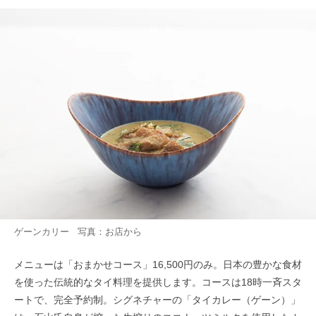
ゲーンカリー 写真：お店から
メニューは「おまかせコース」16,500円のみ。日本の豊かな食材
を使った伝統的なタイ料理を提供します。コースは18時一斉スタ
ートで、完全予約制。シグネチャーの「タイカレー（ゲーン）」