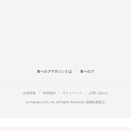
食べログマガジンとは
食べログ
企業情報
利用規約
サイトマップ
お問い合わせ
(c)
Kakaku.com, Inc.
All Rights Reserved. 無断転載禁止