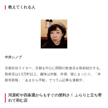
教えてくれる人
中井シノブ
京都在住ライター。京都を中心に関西の飲食店を取材紹介する。
取材店は1.5万軒以上。趣味は外飯、外酒、猫とまったり。「本
願寺新報」「あまから手帖」でコラム記事を連載中。
河原町や四条通からもすぐの便利さ！ ふらりと立ち寄
れて和む店