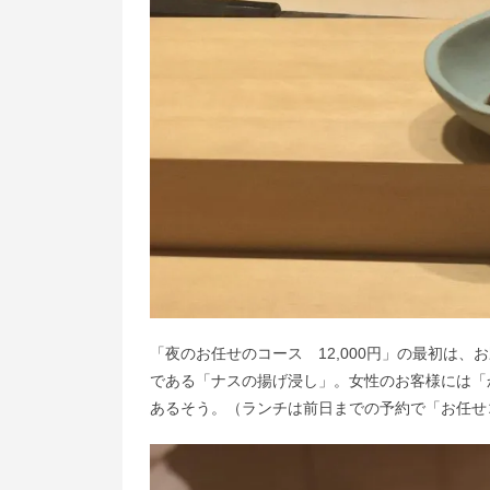
「夜のお任せのコース 12,000円」の最初は
である「ナスの揚げ浸し」。女性のお客様には「
あるそう。（ランチは前日までの予約で「お任せコース