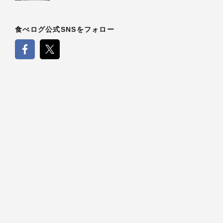
食べログ公式SNSをフォロー