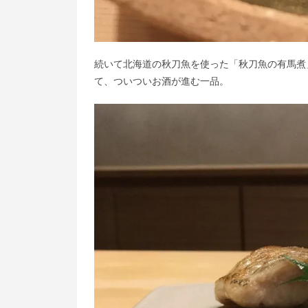
続いて北海道の秋刀魚を使った「秋刀魚の有馬煮
て、ついついお酒が進む一品。