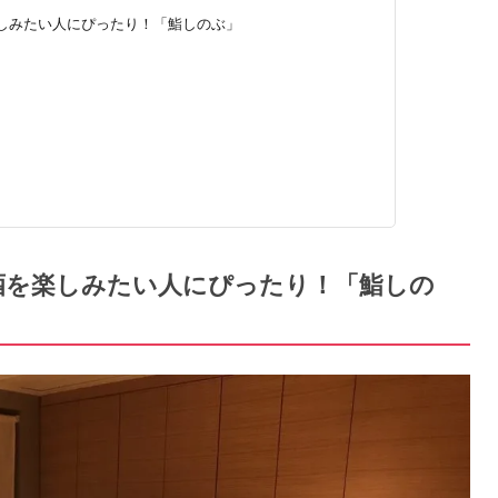
しみたい人にぴったり！「鮨しのぶ」
酒を楽しみたい人にぴったり！「鮨しの