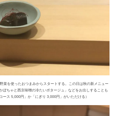
、お野菜を使ったおつまみからスタートする。この日は秋の新メニュー
かぼちゃと西京味噌の冷たいポタージュ」などをお出しすることも
 5,000円」か「にぎり 3,000円」がいただける）