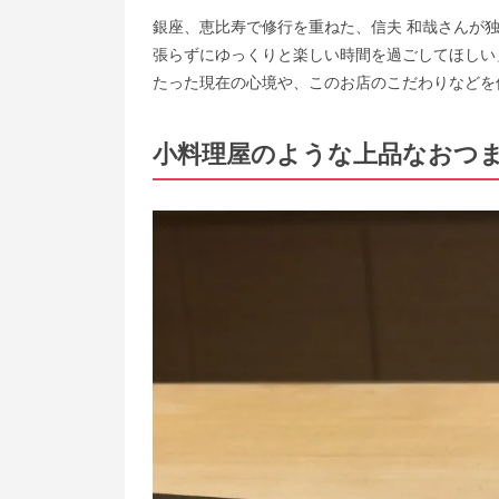
銀座、恵比寿で修行を重ねた、信夫 和哉さんが独
張らずにゆっくりと楽しい時間を過ごしてほしい
たった現在の心境や、このお店のこだわりなどを
小料理屋のような上品なおつ