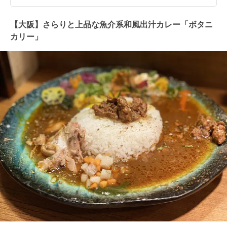
【大阪】さらりと上品な魚介系和風出汁カレー「ボタニ
カリー」