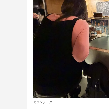
カウンター席