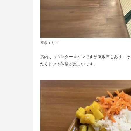
座敷エリア
店内はカウンターメインですが座敷席もあり、そ
だくという体験が楽しいです。