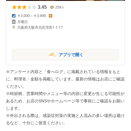
3.45
258
人
￥3,000～￥3,999
-
月曜日
大阪府大阪市北区浮田1-1-17
アプリで開く
※アンケート内容と「食べログ」に掲載されている情報をもと
に、料理名・金額を掲載しています。最新の情報はお店にご確認
ください。
※時節柄、営業時間やメニュー等の内容に変更が生じる可能性が
あるため、お店のSNSやホームページ等で事前にご確認をお願い
します。
※外出される際は、感染症対策の実施と人混みの多い場所は避け
るなど、十分にご留意ください。