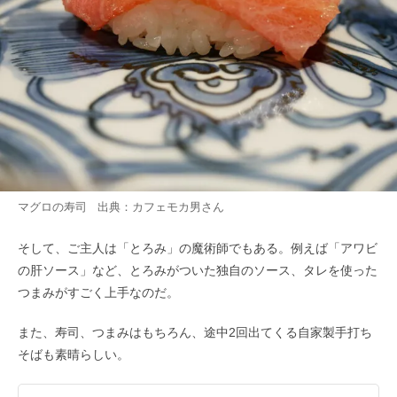
マグロの寿司 出典：
カフェモカ男
さん
そして、ご主人は「とろみ」の魔術師でもある。例えば「アワビ
の肝ソース」など、とろみがついた独自のソース、タレを使った
つまみがすごく上手なのだ。
また、寿司、つまみはもちろん、途中2回出てくる自家製手打ち
そばも素晴らしい。