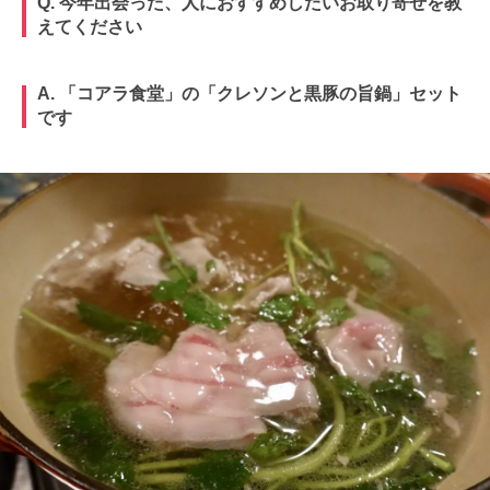
Q. 今年出会った、人におすすめしたいお取り寄せを教
えてください
A. 「コアラ食堂」の「クレソンと黒豚の旨鍋」セット
です