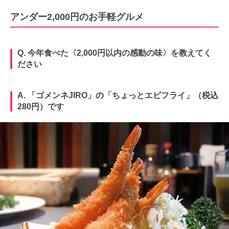
アンダー2,000円のお手軽グルメ
Q. 今年食べた〈2,000円以内の感動の味〉を教えてく
ださい
A. 「ゴメンネJIRO」の「ちょっとエビフライ」（税込
280円）です