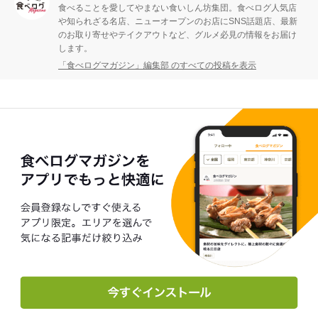
食べることを愛してやまない食いしん坊集団。食べログ人気店
や知られざる名店、ニューオープンのお店にSNS話題店、最新
のお取り寄せやテイクアウトなど、グルメ必見の情報をお届け
します。
「食べログマガジン」編集部 のすべての投稿を表示