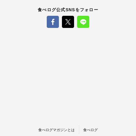
食べログ公式SNSをフォロー
食べログマガジンとは
食べログ