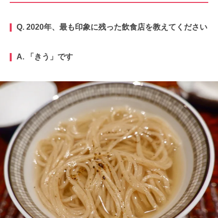
Q. 2020年、最も印象に残った飲食店を教えてください
A. 「きう」です