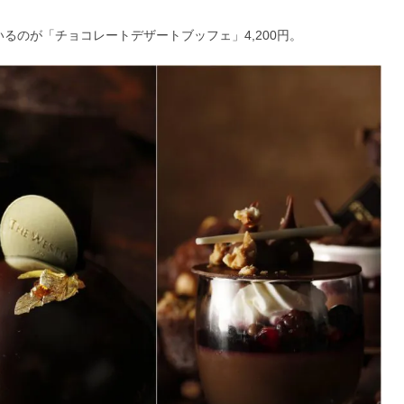
いるのが「チョコレートデザートブッフェ」4,200円。