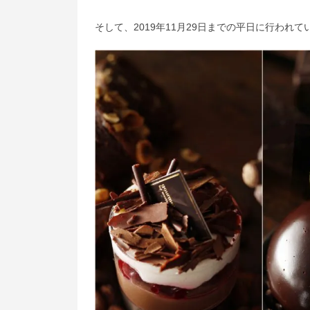
そして、2019年11月29日までの平日に行われて