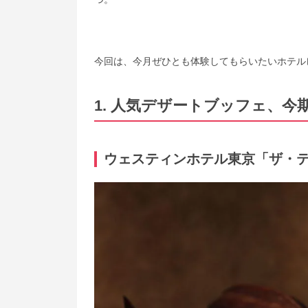
今回は、今月ぜひとも体験してもらいたいホテル
1. 人気デザートブッフェ、
ウェスティンホテル東京「ザ・