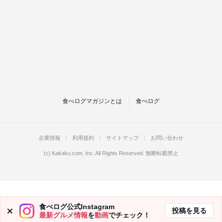
食べログマガジンとは
食べログ
企業情報
利用規約
サイトマップ
お問い合わせ
(c)
Kakaku.com, Inc.
All Rights Reserved. 無断転載禁止
食べログ公式Instagram
投稿を見る
最新グルメ情報
を
動画
でチェック！