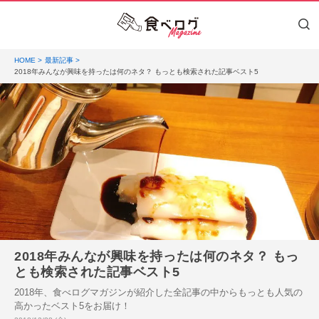
HOME
最新記事
2018年みんなが興味を持ったは何のネタ？ もっとも検索された記事ベスト5
2018年みんなが興味を持ったは何のネタ？ もっ
とも検索された記事ベスト5
2018年、食べログマガジンが紹介した全記事の中からもっとも人気の
高かったベスト5をお届け！