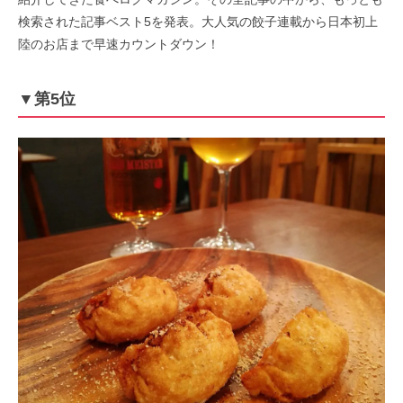
検索された記事ベスト5を発表。大人気の餃子連載から日本初上
陸のお店まで早速カウントダウン！
▼第5位