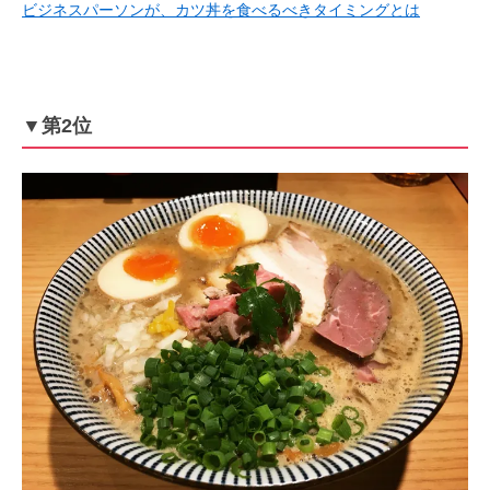
ビジネスパーソンが、カツ丼を食べるべきタイミングとは
▼第2位