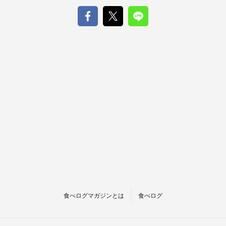
食べログマガジンとは
食べログ