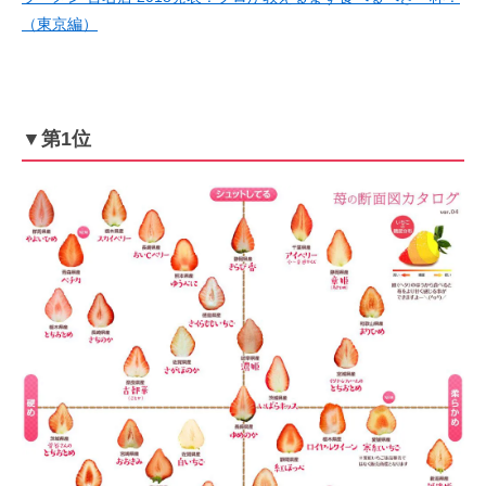
（東京編）
▼第1位