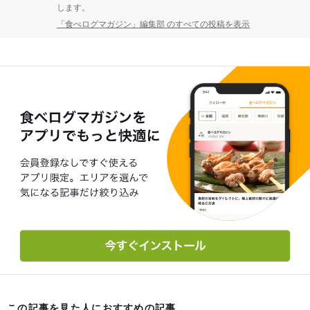
します。
「食べログマガジン」編集部 のすべての投稿を表示
この記事を見た人におすすめの記事