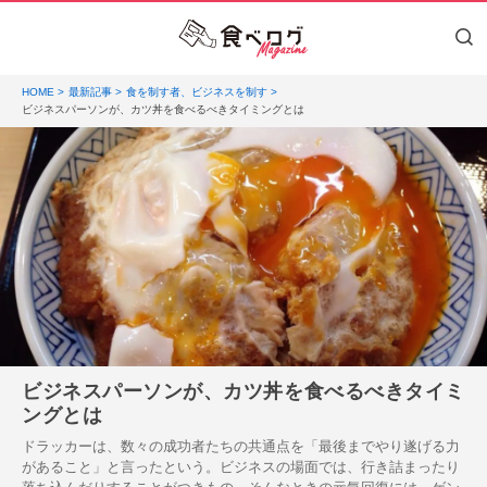
HOME
最新記事
食を制す者、ビジネスを制す
ビジネスパーソンが、カツ丼を食べるべきタイミングとは
ビジネスパーソンが、カツ丼を食べるべきタイミ
ングとは
ドラッカーは、数々の成功者たちの共通点を「最後までやり遂げる力
があること」と言ったという。ビジネスの場面では、行き詰まったり