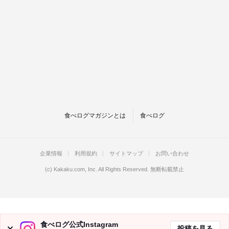
食べログマガジンとは
食べログ
企業情報
利用規約
サイトマップ
お問い合わせ
(c)
Kakaku.com, Inc.
All Rights Reserved. 無断転載禁止
食べログ公式Instagram
投稿を見る