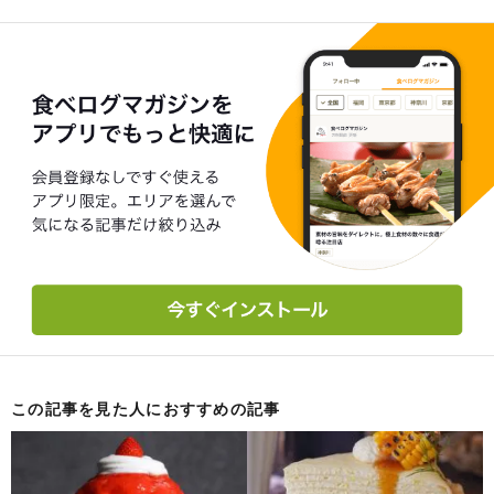
この記事を見た人におすすめの記事