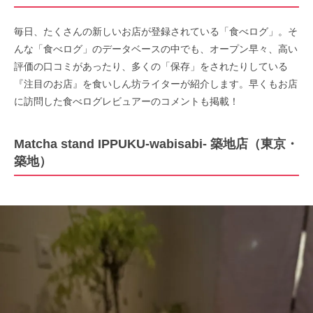
毎日、たくさんの新しいお店が登録されている「食べログ」。そ
んな「食べログ」のデータベースの中でも、オープン早々、高い
評価の口コミがあったり、多くの「保存」をされたりしている
『注目のお店』を食いしん坊ライターが紹介します。早くもお店
に訪問した食べログレビュアーのコメントも掲載！
Matcha stand IPPUKU-wabisabi- 築地店（東京・
築地）