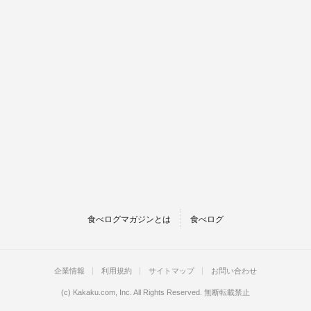
食べログマガジンとは
食べログ
企業情報
利用規約
サイトマップ
お問い合わせ
(c)
Kakaku.com, Inc.
All Rights Reserved. 無断転載禁止