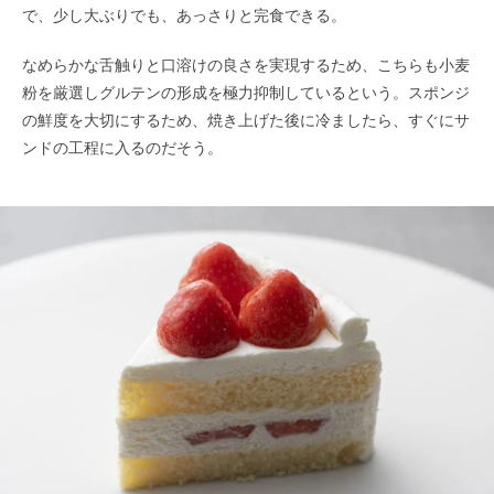
で、少し大ぶりでも、あっさりと完食できる。
なめらかな舌触りと口溶けの良さを実現するため、こちらも小麦
粉を厳選しグルテンの形成を極力抑制しているという。スポンジ
の鮮度を大切にするため、焼き上げた後に冷ましたら、すぐにサ
ンドの工程に入るのだそう。