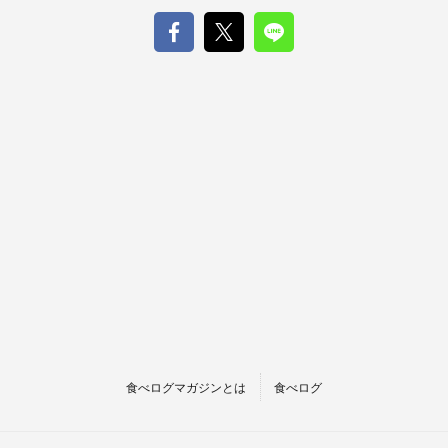
食べログマガジンとは
食べログ