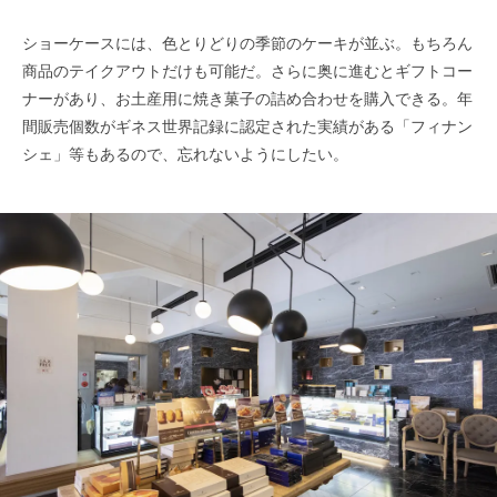
ショーケースには、色とりどりの季節のケーキが並ぶ。もちろん
商品のテイクアウトだけも可能だ。さらに奥に進むとギフトコー
ナーがあり、お土産用に焼き菓子の詰め合わせを購入できる。年
間販売個数がギネス世界記録に認定された実績がある「フィナン
シェ」等もあるので、忘れないようにしたい。