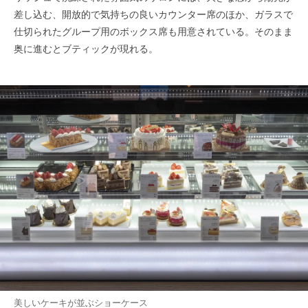
差し込む、開放的で気持ちの良いカウンター席のほか、ガラスで
仕切られたグループ用のボックス席も用意されている。そのまま
奥に進むとブティックが現れる。
美しいケーキが並ぶショーケース