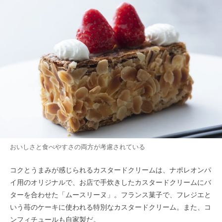
おいしさと食べやすさの両方が考慮されている
コクとうまみが感じられるカスタードクリームは、ナポレオンパ
イ用のオリジナルで、お店で手炊きしたカスタードクリームにバ
ターを合わせた「ムースリーヌ」。フランス菓子で、フレジエと
いう苺のケーキに使われる特別なカスタードクリーム。また、コ
ンフィチュールも自家製だ。