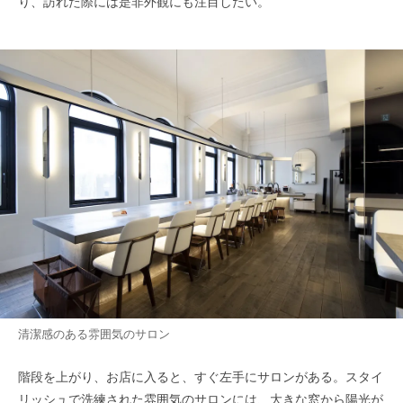
り、訪れた際には是非外観にも注目したい。
清潔感のある雰囲気のサロン
階段を上がり、お店に入ると、すぐ左手にサロンがある。スタイ
リッシュで洗練された雰囲気のサロンには、大きな窓から陽光が