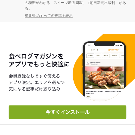
の秘密がわかる スイーツ断面図鑑」（朝日新聞出版刊）があ
る。
猫井登 のすべての投稿を表示