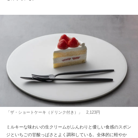
「ザ・ショートケーキ（ドリンク付き）」 2,123円
ミルキーな味わいの生クリームがふんわりと優しい食感のスポン
ジといちごの甘酸っぱさとよく調和している。全体的に軽やか