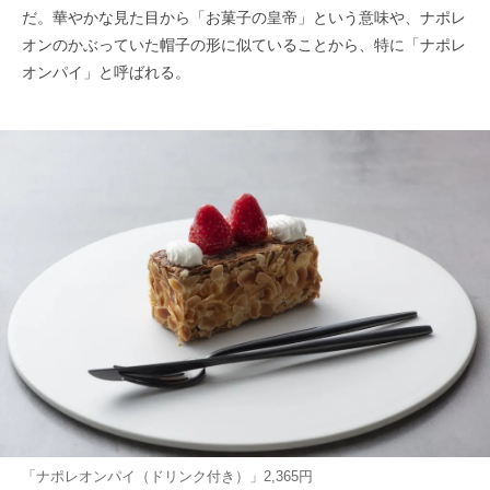
だ。華やかな見た目から「お菓子の皇帝」という意味や、ナポレ
オンのかぶっていた帽子の形に似ていることから、特に「ナポレ
オンパイ」と呼ばれる。
「ナポレオンパイ（ドリンク付き）」2,365円