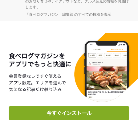
のお取り寄せやテイクアウトなど、グルメ必見の情報をお届け
します。
「食べログマガジン」編集部 のすべての投稿を表示