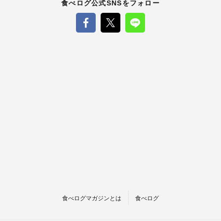
食べログ公式SNSをフォロー
食べログマガジンとは
食べログ