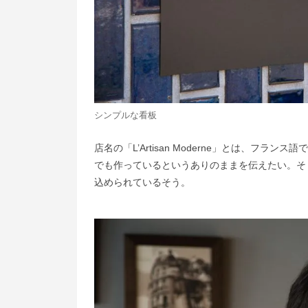
シンプルな看板
店名の「L’Artisan Moderne」とは、
でも作っているというありのままを伝えたい。そ
込められているそう。