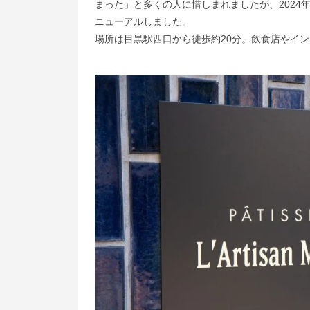
まった」と多くの人に惜しまれましたが、2024
ニューアルしました。
場所は目黒駅西口から徒歩約20分。飲食店やイ