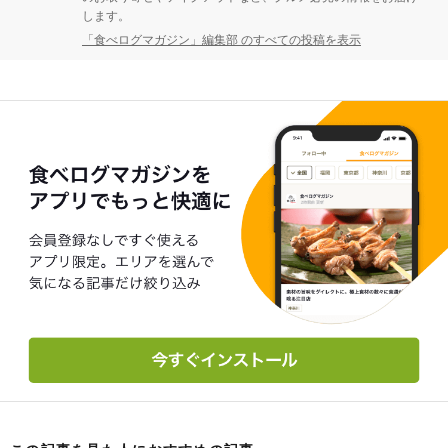
します。
「食べログマガジン」編集部 のすべての投稿を表示