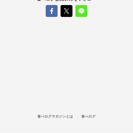
食べログマガジンとは
食べログ