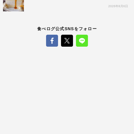
2026年8月6日
食べログ公式SNSをフォロー