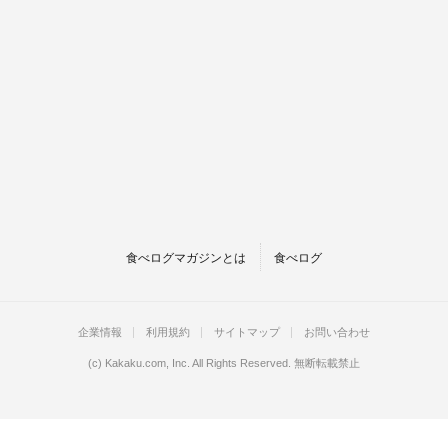
食べログマガジンとは
食べログ
企業情報
利用規約
サイトマップ
お問い合わせ
(c)
Kakaku.com, Inc.
All Rights Reserved. 無断転載禁止