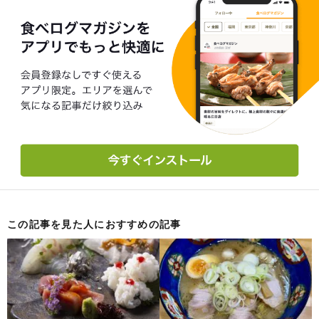
この記事を見た人におすすめの記事