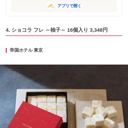
アプリで開く
4. ショコラ フレ ～柚子～ 16個入り 3,348円
帝国ホテル 東京