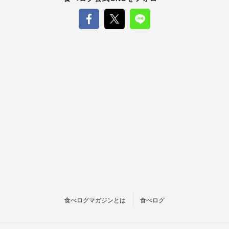
食べログマガジンとは
食べログ