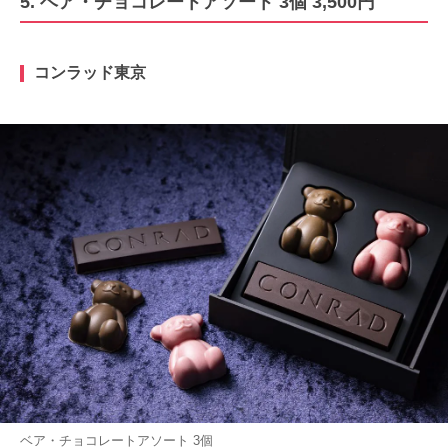
5. ベア・チョコレートアソート 3個 3,500円
コンラッド東京
ベア・チョコレートアソート 3個