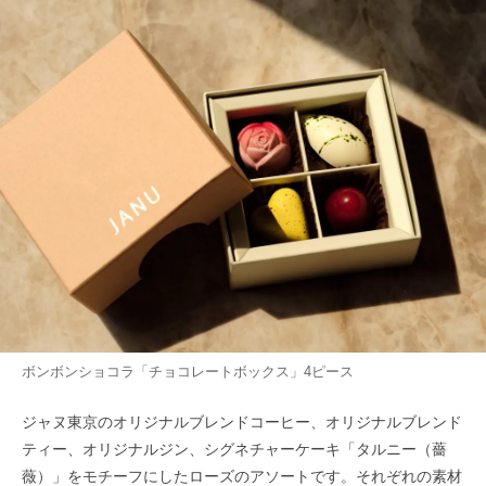
ボンボンショコラ「チョコレートボックス」4ピース
ジャヌ東京のオリジナルブレンドコーヒー、オリジナルブレンド
ティー、オリジナルジン、シグネチャーケーキ「タルニー（薔
薇）」をモチーフにしたローズのアソートです。それぞれの素材