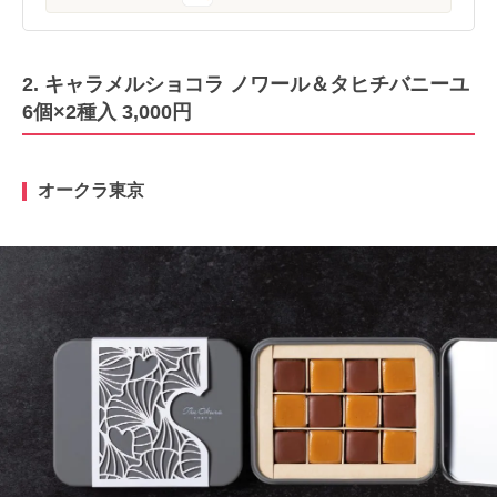
2. キャラメルショコラ ノワール＆タヒチバニーユ
6個×2種入 3,000円
オークラ東京