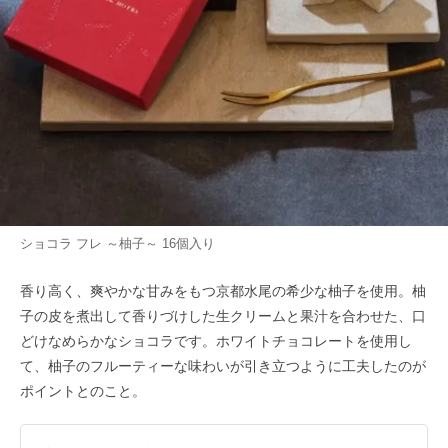
ショコラ フレ ～柚子～ 16個入り
香り高く、爽やかな甘みをもつ京都水尾の希少な柚子を使用。柚
子の皮を煮出して香りづけした生クリームと果汁を合わせた、口
どけなめらかなショコラです。ホワイトチョコレートを使用し
て、柚子のフルーティーな味わいが引き立つように工夫したのが
ポイントとのこと。