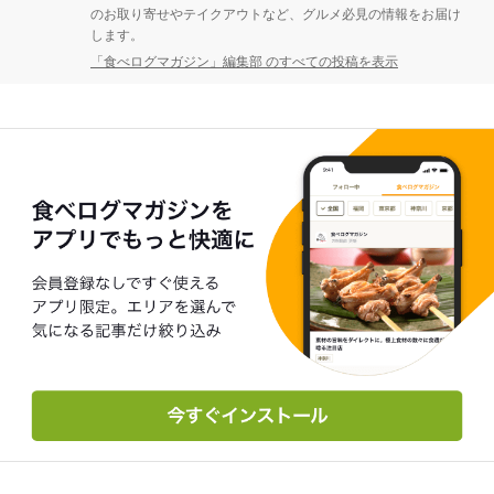
のお取り寄せやテイクアウトなど、グルメ必見の情報をお届け
します。
「食べログマガジン」編集部 のすべての投稿を表示