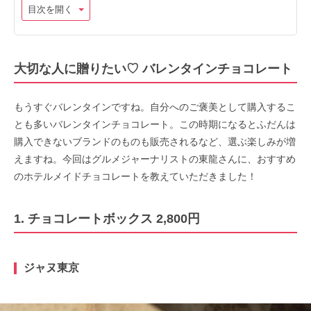
目次を開く
大切な人に贈りたい♡ バレンタインチョコレート
もうすぐバレンタインですね。自分へのご褒美として購入するこ
とも多いバレンタインチョコレート。この時期になるとふだんは
購入できないブランドのものも販売されるなど、選ぶ楽しみが増
えますね。今回はグルメジャーナリストの東龍さんに、おすすめ
のホテルメイドチョコレートを教えていただきました！
1. チョコレートボックス 2,800円
ジャヌ東京