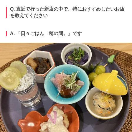
Q. 直近で行った新店の中で、特におすすめしたいお店
を教えてください
A. 「日々ごはん 穂の間。」です