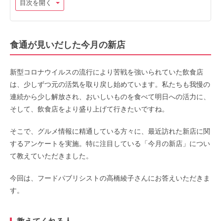
目次を開く
食通が見いだした今月の新店
新型コロナウイルスの流行により苦戦を強いられていた飲食店
は、少しずつ元の活気を取り戻し始めています。私たちも我慢の
連続から少し解放され、おいしいものを食べて明日への活力に、
そして、飲食店をより盛り上げて行きたいですね。
そこで、グルメ情報に精通している方々に、最近訪れた新店に関
するアンケートを実施。特に注目している「今月の新店」につい
て教えていただきました。
今回は、フードパブリシストの高橋綾子さんにお答えいただきま
す。