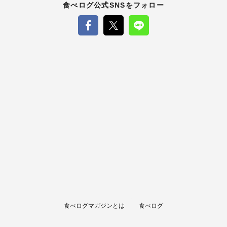
食べログ公式SNSをフォロー
食べログマガジンとは
食べログ