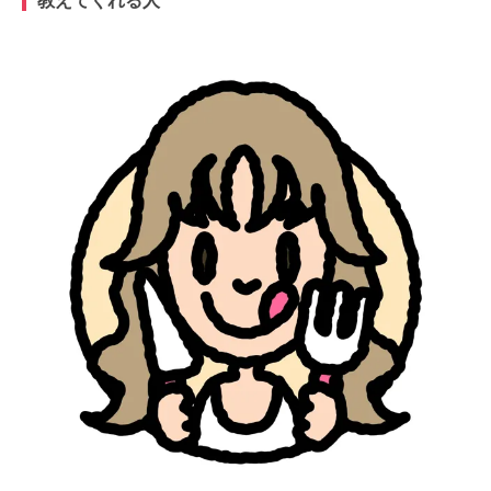
教えてくれる人