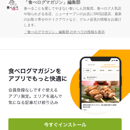
「食べログマガジン」編集部
食べることを愛してやまない食いしん坊集団。食べログ人気店
や知られざる名店、ニューオープンのお店にSNS話題店、最新
のお取り寄せやテイクアウトなど、グルメ必見の情報をお届け
します。
「食べログマガジン」編集部 のすべての投稿を表示