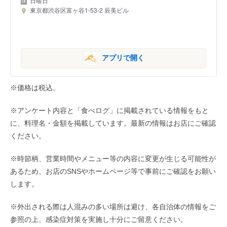
日曜日
東京都渋谷区富ヶ谷1-53-2 辰美ビル
アプリで開く
※価格は税込。
※アンケート内容と「食べログ」に掲載されている情報をもと
に、料理名・金額を掲載しています。最新の情報はお店にご確認
ください。
※時節柄、営業時間やメニュー等の内容に変更が生じる可能性が
あるため、お店のSNSやホームページ等で事前にご確認をお願い
します。
※外出される際は人混みの多い場所は避け、各自治体の情報をご
参照の上、感染症対策を実施し十分にご留意ください。