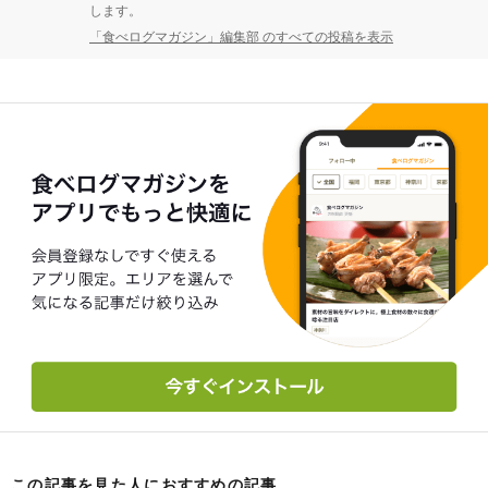
します。
「食べログマガジン」編集部 のすべての投稿を表示
この記事を見た人におすすめの記事