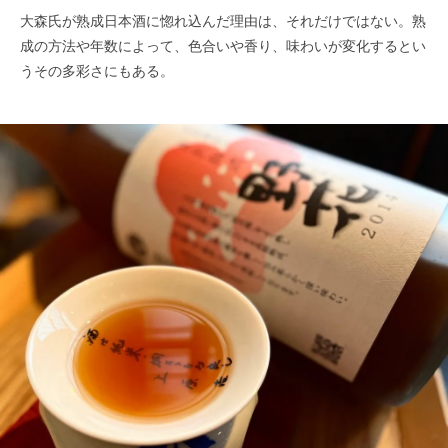
大森氏が熟成日本酒に惚れ込んだ理由は、それだけではない。熟
成の方法や年数によって、色合いや香り、味わいが変化するとい
うその多彩さにもある。