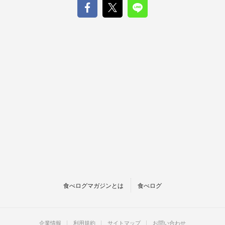
食べログマガジンとは
食べログ
企業情報
利用規約
サイトマップ
お問い合わせ