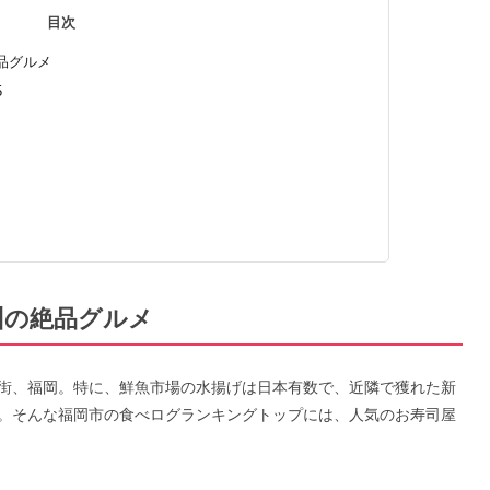
目次
品グルメ
5
州の絶品グルメ
街、福岡。特に、鮮魚市場の水揚げは日本有数で、近隣で獲れた新
。そんな福岡市の食べログランキングトップには、人気のお寿司屋