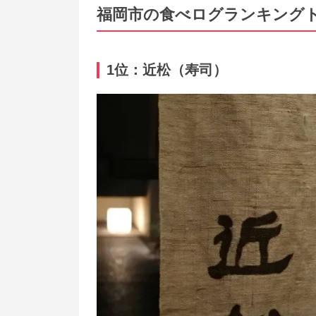
福岡市の食べログランキングト
1位：近松（寿司）