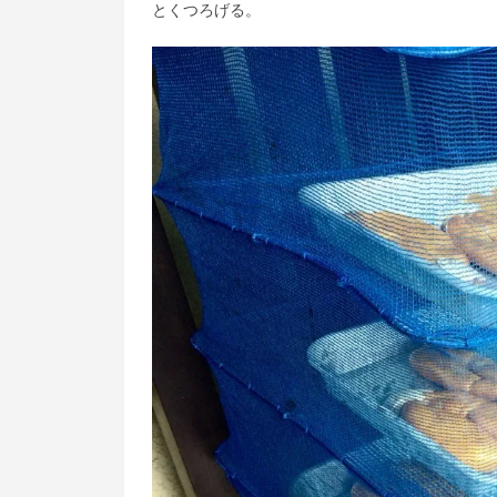
とくつろげる。