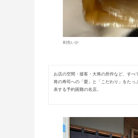
剣先いか
お店の空間・接客・大将の所作など、すべ
将の寿司への「愛」と「こだわり」をたっ
表する予約困難の名店。