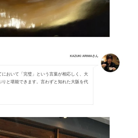
KAZUKI ARIMAさん
てにおいて「完璧」という言葉が相応しく、大
ぷりと堪能できます。言わずと知れた大阪を代