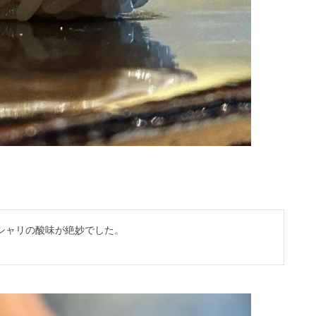
シャリの酸味が絶妙でした。