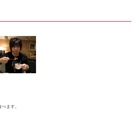
食べます。