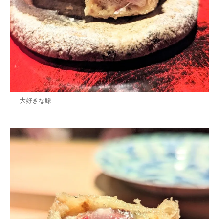
大好きな鯵