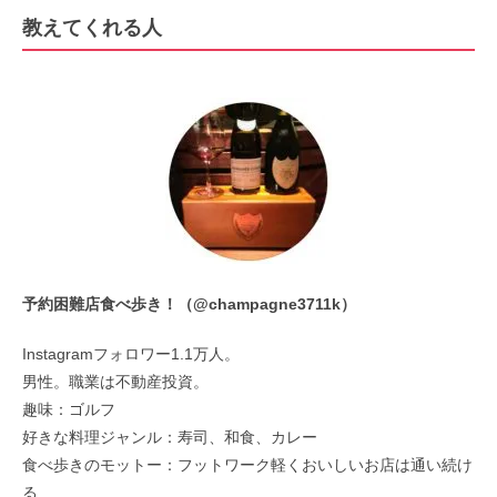
教えてくれる人
予約困難店食べ歩き！（
@
champagne3711k）
Instagramフォロワー1.1万人。
男性。職業は不動産投資。
趣味：ゴルフ
好きな料理ジャンル：寿司、和食、カレー
食べ歩きのモットー：フットワーク軽くおいしいお店は通い続け
る