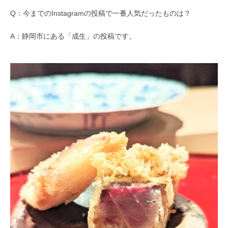
Q：今までのInstagramの投稿で一番人気だったものは？
A：静岡市にある「成生」の投稿です。