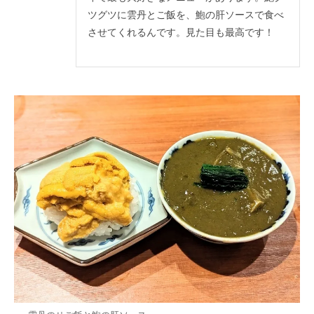
ツグツに雲丹とご飯を、鮑の肝ソースで食べ
させてくれるんです。見た目も最高です！