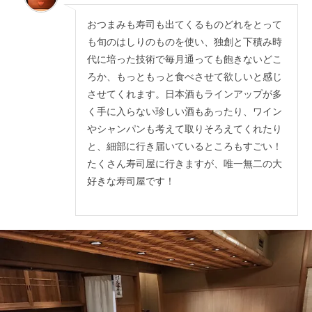
おつまみも寿司も出てくるものどれをとって
も旬のはしりのものを使い、独創と下積み時
代に培った技術で毎月通っても飽きないどこ
ろか、もっともっと食べさせて欲しいと感じ
させてくれます。日本酒もラインアップが多
く手に入らない珍しい酒もあったり、ワイン
やシャンパンも考えて取りそろえてくれたり
と、細部に行き届いているところもすごい！
たくさん寿司屋に行きますが、唯一無二の大
好きな寿司屋です！