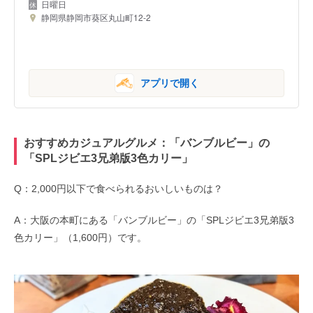
日曜日
静岡県静岡市葵区丸山町12-2
アプリで開く
おすすめカジュアルグルメ：「バンブルビー」の
「SPLジビエ3兄弟版3色カリー」
Q：2,000円以下で食べられるおいしいものは？
A：大阪の本町にある「バンブルビー」の「SPLジビエ3兄弟版3
色カリー」（1,600円）です。