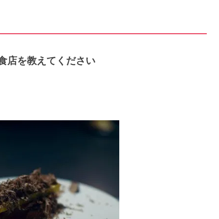
た飲食店を教えてください