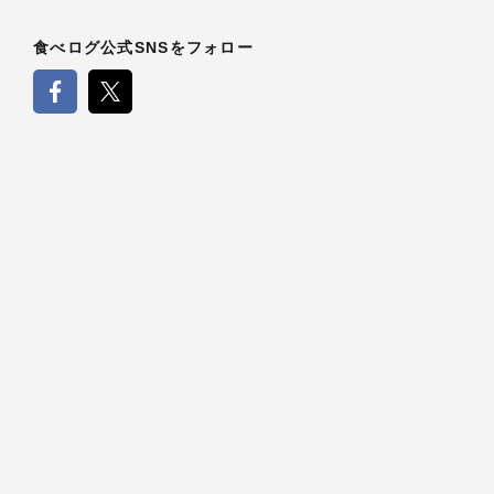
食べログ公式SNSをフォロー