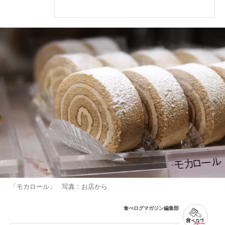
「モカロール」 写真：お店から
食べログマガジン編集部