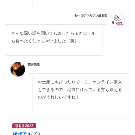
食べログマガジン編集部
そんな深い話を聞いてしまったらモカロール
も食べたくなっちゃいました（笑）。
猫井先生
お土産にもぴったりですし、オンライン購入
もできるので、地方に住んでいる方も買える
のがうれしいですね！
成城アルプス