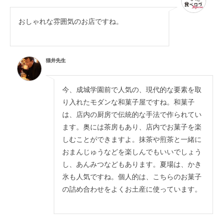
おしゃれな雰囲気のお店ですね。
猫井先生
今、成城学園前で人気の、現代的な要素を取
り入れたモダンな和菓子屋ですね。和菓子
は、店内の厨房で伝統的な手法で作られてい
ます。奥には茶房もあり、店内でお菓子を楽
しむことができますよ。抹茶や煎茶と一緒に
おまんじゅうなどを楽しんでもいいでしょう
し、あんみつなどもあります。夏場は、かき
氷も人気ですね。個人的は、こちらのお菓子
の詰め合わせをよくお土産に使っています。