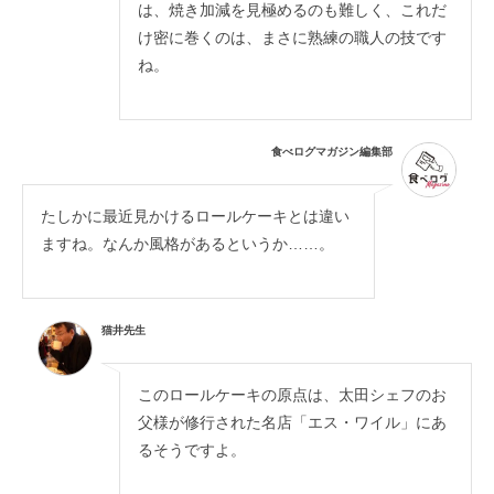
は、焼き加減を見極めるのも難しく、これだ
け密に巻くのは、まさに熟練の職人の技です
ね。
食べログマガジン編集部
たしかに最近見かけるロールケーキとは違い
ますね。なんか風格があるというか……。
猫井先生
このロールケーキの原点は、太田シェフのお
父様が修行された名店「エス・ワイル」にあ
るそうですよ。