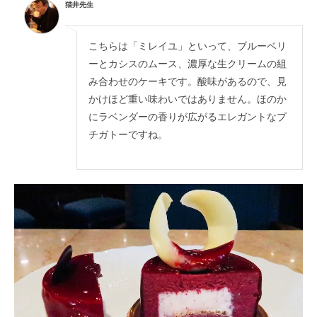
猫井先生
こちらは「ミレイユ」といって、ブルーベリ
ーとカシスのムース、濃厚な生クリームの組
み合わせのケーキです。酸味があるので、見
かけほど重い味わいではありません。ほのか
にラベンダーの香りが広がるエレガントなプ
チガトーですね。