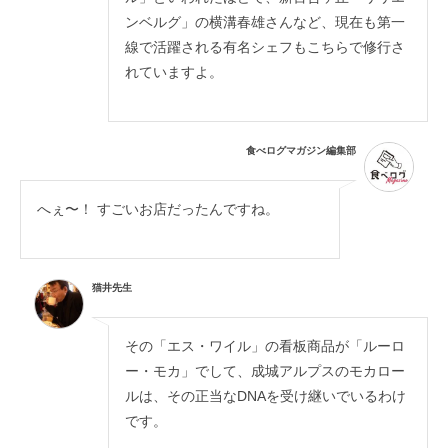
ンベルグ」の横溝春雄さんなど、現在も第一
線で活躍される有名シェフもこちらで修行さ
れていますよ。
食べログマガジン編集部
へぇ〜！ すごいお店だったんですね。
猫井先生
その「エス・ワイル」の看板商品が「ルーロ
ー・モカ」でして、成城アルプスのモカロー
ルは、その正当なDNAを受け継いでいるわけ
です。