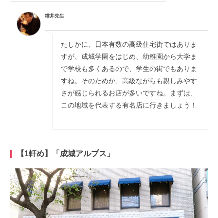
猫井先生
たしかに、日本有数の高級住宅街ではありま
すが、成城学園をはじめ、幼稚園から大学ま
で学校も多くあるので、学生の街でもありま
すね。そのためか、高級ながらも親しみやす
さが感じられるお店が多いですね。まずは、
この地域を代表する有名店に行きましょう！
【1軒め】「成城アルプス」