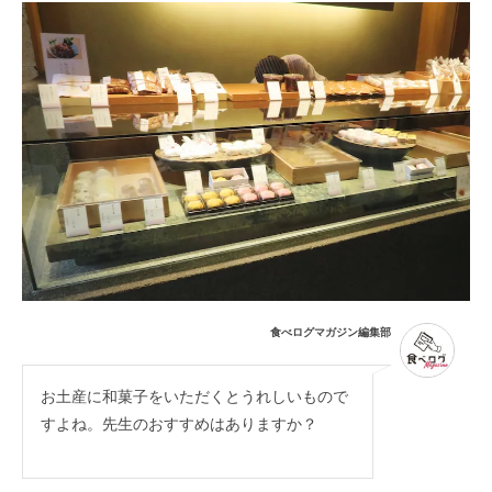
食べログマガジン編集部
お土産に和菓子をいただくとうれしいもので
すよね。先生のおすすめはありますか？