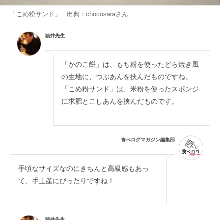
「こめ粉サンド」 出典：
chocosara
さん
猫井先生
「かのこ餅」は、もち粉を使ったどら焼き風
の生地に、つぶあんを挟んだものですね。
「こめ粉サンド」は、米粉を使ったスポンジ
に求肥とこしあんを挟んだものです。
食べログマガジン編集部
手頃なサイズなのにきちんと高級感もあっ
て、手土産にぴったりですね！
猫井先生