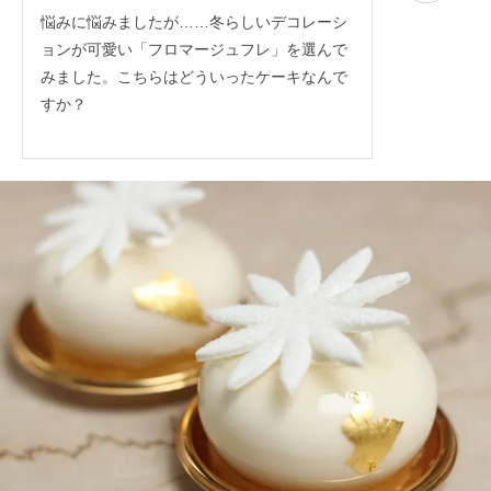
悩みに悩みましたが……冬らしいデコレーシ
ョンが可愛い「フロマージュフレ」を選んで
みました。こちらはどういったケーキなんで
すか？