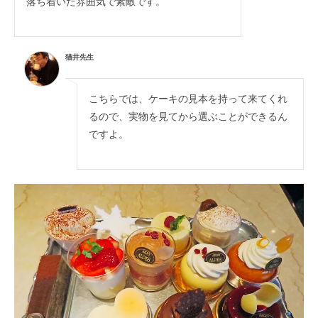
落ち着いた雰囲気で素敵です。
猫井先生
こちらでは、ケーキの見本を持って来てくれ
るので、実物を見てから選ぶことができるん
ですよ。