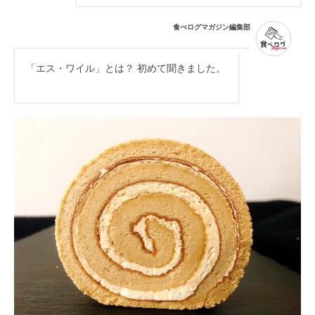
食べログマガジン編集部
「エス・ワイル」とは？ 初めて聞きました。