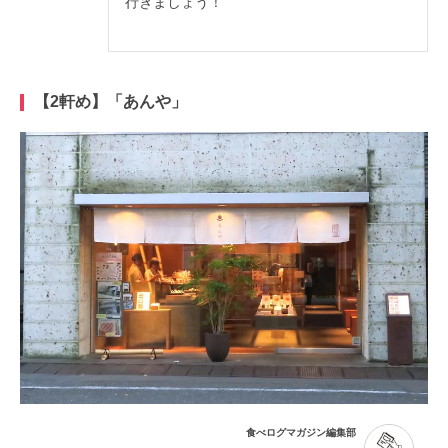
行きましょう！
【2軒め】「あんや」
食べログマガジン編集部