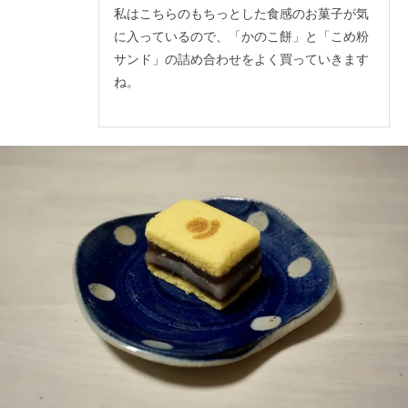
私はこちらのもちっとした食感のお菓子が気
に入っているので、「かのこ餅」と「こめ粉
サンド」の詰め合わせをよく買っていきます
ね。