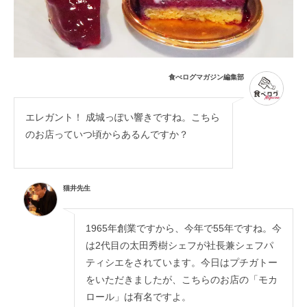
食べログマガジン編集部
エレガント！ 成城っぽい響きですね。こちら
のお店っていつ頃からあるんですか？
猫井先生
1965年創業ですから、今年で55年ですね。今
は2代目の太田秀樹シェフが社長兼シェフパ
ティシエをされています。今日はプチガトー
をいただきましたが、こちらのお店の「モカ
ロール」は有名ですよ。