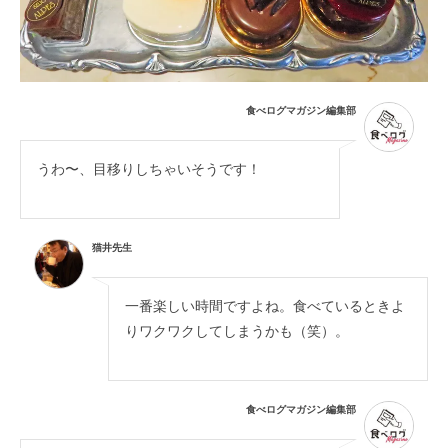
食べログマガジン編集部
うわ〜、目移りしちゃいそうです！
猫井先生
一番楽しい時間ですよね。食べているときよ
りワクワクしてしまうかも（笑）。
食べログマガジン編集部