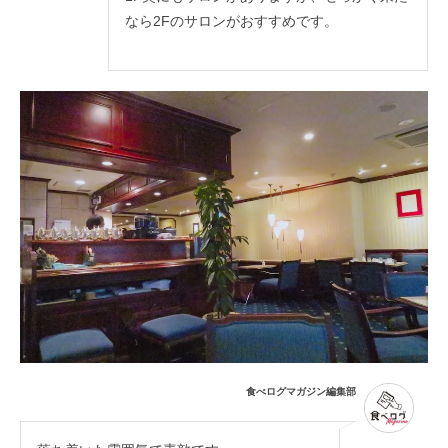
なら2Fのサロンがおすすめです。
食べログマガジン編集部