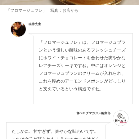
「フロマージュフレ」 写真：お店から
猫井先生
「フロマージュフレ」は、フロマージュブラ
ンという優しい酸味のあるフレッシュチーズ
にホワイトチョコレートを合わせた爽やかな
レアチーズケーキですね。中にはオレンジと
フロマージュブランのクリームが入れられ、
これを厚めのアーモンドスポンジがどっしり
と支えているという構造ですね。
食べログマガジン編集部
たしかに、甘すぎず、爽やかな味わいです。
これは女子が好きかも！ 先生のケーキはどん