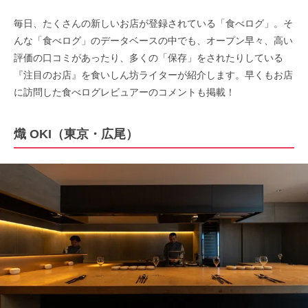
毎日、たくさんの新しいお店が登録されている「食べログ」。そ
んな「食べログ」のデータベースの中でも、オープン早々、高い
評価の口コミがあったり、多くの「保存」をされたりしている
『注目のお店』を食いしん坊ライターが紹介します。早くもお店
に訪問した食べログレビュアーのコメントも掲載！
熾 OKI（東京・広尾）