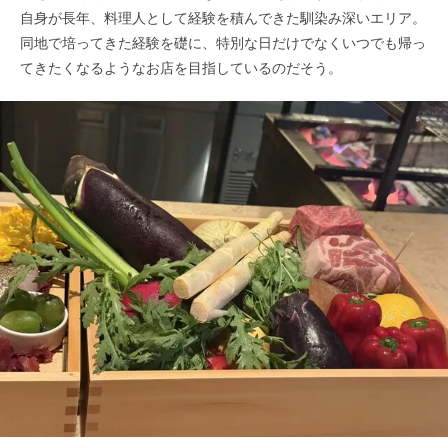
自身が長年、料理人として経験を積んできた馴染み深いエリア。
同地で培ってきた経験を礎に、特別な日だけでなくいつでも帰っ
てきたくなるようなお店を目指しているのだそう。