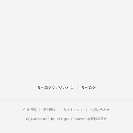
食べログマガジンとは
食べログ
企業情報
利用規約
サイトマップ
お問い合わせ
(c)
Kakaku.com, Inc.
All Rights Reserved. 無断転載禁止