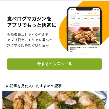
この記事を見た人におすすめの記事