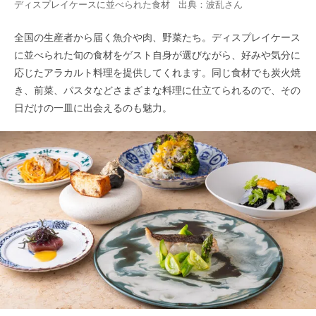
ディスプレイケースに並べられた食材 出典：
波乱
さん
全国の生産者から届く魚介や肉、野菜たち。ディスプレイケース
に並べられた旬の食材をゲスト自身が選びながら、好みや気分に
応じたアラカルト料理を提供してくれます。同じ食材でも炭火焼
き、前菜、パスタなどさまざまな料理に仕立てられるので、その
日だけの一皿に出会えるのも魅力。