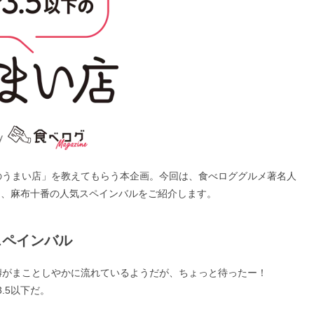
下のうまい店」を教えてもらう本企画。今回は、食べロググルメ著名人
る、麻布十番の人気スペインバルをご紹介します。
スペインバル
て噂がまことしやかに流れているようだが、ちょっと待ったー！
.5以下だ。