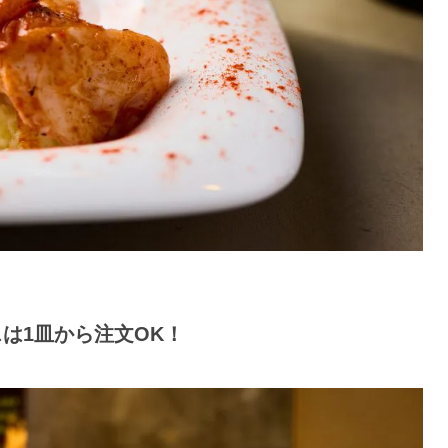
は1皿から注文OK！