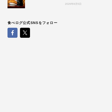
2026年8月5日
食べログ公式SNSをフォロー