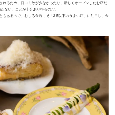
されるため、口コミ数が少なかったり、新しくオープンしたお店だ
満たない」ことが十分あり得るのだ。
ともあるので、むしろ食通こそ「3.5以下のうまい店」に注目し、今