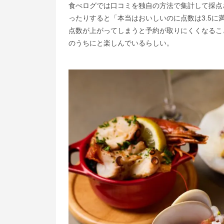
食べログでは口コミを独自の方法で集計して採点
ったりすると「本当はおいしいのに点数は3.5に
点数が上がってしまうと予約が取りにくくなるこ
のうちにと楽しんでいるらしい。