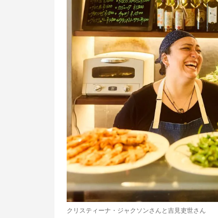
クリスティーナ・ジャクソンさんと吉見吏世さん