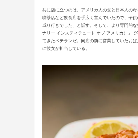
共に店に立つのは、アメリカ人の父と日本人の母
喫茶店など飲食店を手広く営んでいたので、子供
成り行きでした」と話す。そして、より専門的な知
ナリー インスティテュート オブ アメリカ）」
てきたベテランだ。同店の前に営業していたおば
に彼女が担当している。