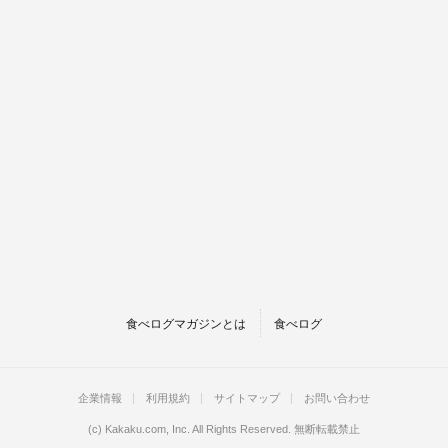
食べログマガジンとは
食べログ
企業情報
利用規約
サイトマップ
お問い合わせ
(c)
Kakaku.com, Inc.
All Rights Reserved. 無断転載禁止