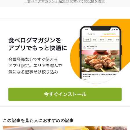
「食べログマガジン」編集部 のすべての投稿を表示
この記事を見た人におすすめの記事