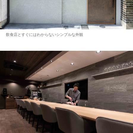
飲食店とすぐにはわからないシンプルな外観