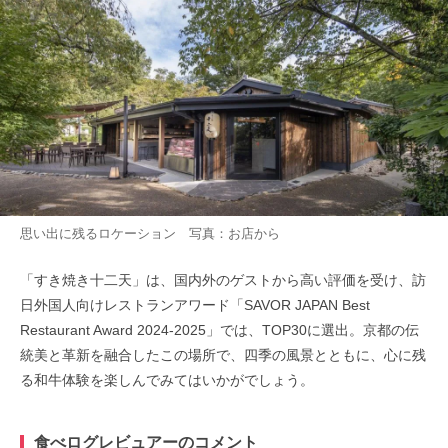
思い出に残るロケーション 写真：お店から
「すき焼き十二天」は、国内外のゲストから高い評価を受け、訪
日外国人向けレストランアワード「SAVOR JAPAN Best
Restaurant Award 2024-2025」では、TOP30に選出。京都の伝
統美と革新を融合したこの場所で、四季の風景とともに、心に残
る和牛体験を楽しんでみてはいかがでしょう。
食べログレビュアーのコメント