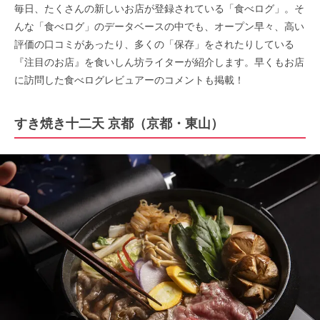
毎日、たくさんの新しいお店が登録されている「食べログ」。そ
んな「食べログ」のデータベースの中でも、オープン早々、高い
評価の口コミがあったり、多くの「保存」をされたりしている
『注目のお店』を食いしん坊ライターが紹介します。早くもお店
に訪問した食べログレビュアーのコメントも掲載！
すき焼き十二天 京都（京都・東山）