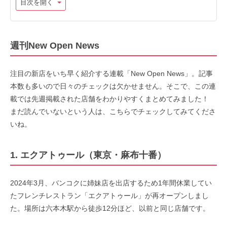
目次を開く
週刊New Open News
注目の新店をいち早く紹介する連載「New Open News」。記事
本数も多いので日々のチェックは欠かせません。そこで、この連
載では先週掲載された店舗をわかりやすくまとめてみました！
まだ読んでいないという人は、こちらでチェックしてみてくださ
いね。
1. エクアトゥール（東京・麻布十番）
2024年3月、バンコクに姉妹店を出店するため1年間休業してい
たフレンチレストラン「エクアトゥール」が再オープンしまし
た。場所は六本木駅から徒歩12分ほど、以前と同じ店舗です。