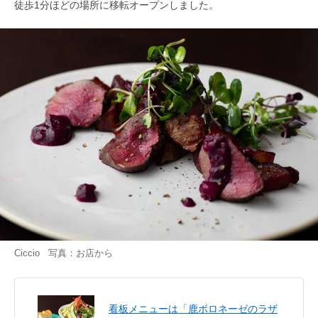
徒歩1分ほどの場所に移転オープンしました。
Ciccio 写真：お店から
看板メニューは「鹿ボロネーゼのラザ