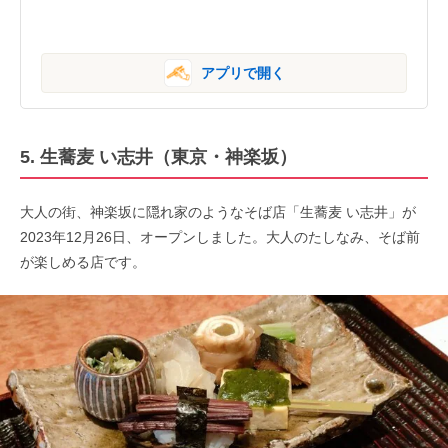
アプリで開く
5. 生蕎麦 い志井（東京・神楽坂）
大人の街、神楽坂に隠れ家のようなそば店「生蕎麦 い志井」が
2023年12月26日、オープンしました。大人のたしなみ、そば前
が楽しめる店です。