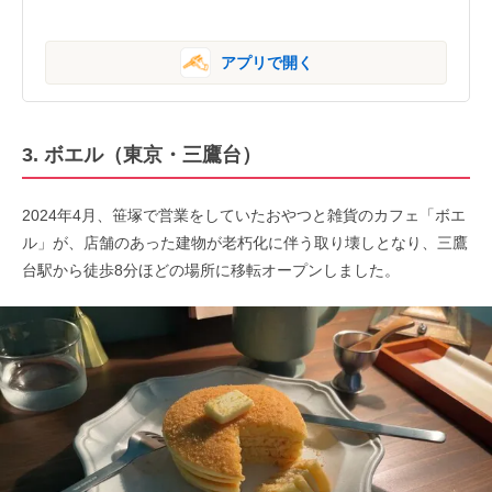
アプリで開く
3. ボエル（東京・三鷹台）
2024年4月、笹塚で営業をしていたおやつと雑貨のカフェ「ボエ
ル」が、店舗のあった建物が老朽化に伴う取り壊しとなり、三鷹
台駅から徒歩8分ほどの場所に移転オープンしました。