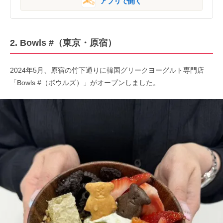
アプリで開く
2. Bowls #（東京・原宿）
2024年5月、原宿の竹下通りに韓国グリークヨーグルト専門店
「Bowls #（ボウルズ）」がオープンしました。