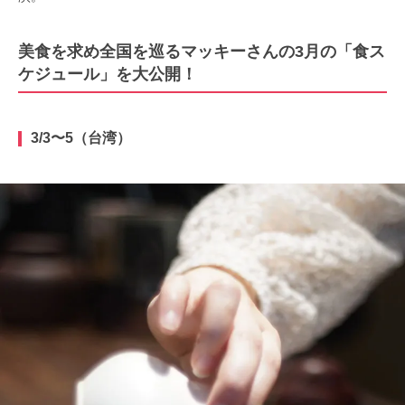
美食を求め全国を巡るマッキーさんの3月の「食ス
ケジュール」を大公開！
3/3〜5（台湾）